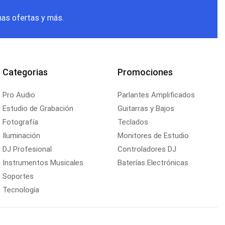
mas ofertas y más.
Categorias
Promociones
Pro Audio
Parlantes Amplificados
Estudio de Grabación
Guitarras y Bajos
Fotografía
Teclados
Iluminación
Monitores de Estudio
DJ Profesional
Controladores DJ
Instrumentos Musicales
Baterías Electrónicas
Soportes
Tecnología