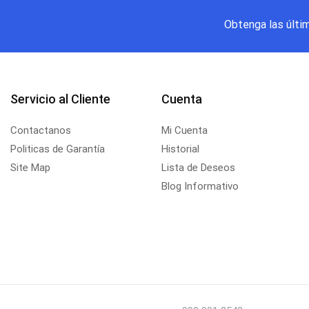
Obtenga las últi
Servicio al Cliente
Cuenta
Contactanos
Mi Cuenta
Politicas de Garantía
Historial
Site Map
Lista de Deseos
Blog Informativo