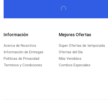
Información
Mejores Ofertas
Acerca de Nosotros
Super Ofertas de temporada
Información de Entregas
Ofertas del Día
Políticas de Privacidad
Más Vendidos
Terminos y Condiciones
Combos Especiales