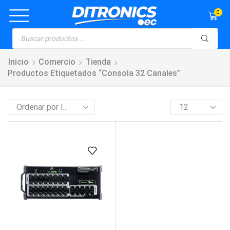
0
Inicio
Comercio
Tienda
Productos Etiquetados “consola 32 Canales”