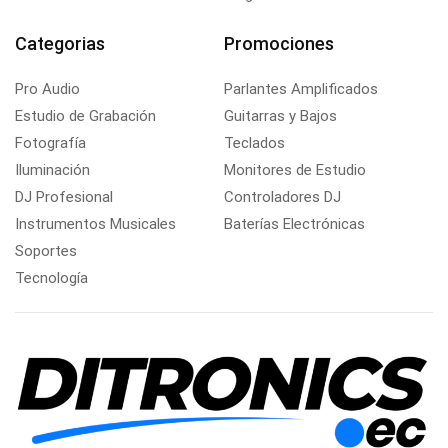
Categorias
Promociones
Pro Audio
Parlantes Amplificados
Estudio de Grabación
Guitarras y Bajos
Fotografía
Teclados
Iluminación
Monitores de Estudio
DJ Profesional
Controladores DJ
Instrumentos Musicales
Baterías Electrónicas
Soportes
Tecnología