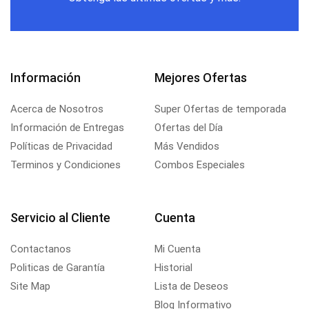
Información
Mejores Ofertas
Acerca de Nosotros
Super Ofertas de temporada
Información de Entregas
Ofertas del Día
Políticas de Privacidad
Más Vendidos
Terminos y Condiciones
Combos Especiales
Servicio al Cliente
Cuenta
Contactanos
Mi Cuenta
Politicas de Garantía
Historial
Site Map
Lista de Deseos
Blog Informativo