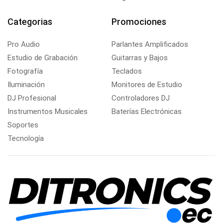
Categorias
Promociones
Pro Audio
Parlantes Amplificados
Estudio de Grabación
Guitarras y Bajos
Fotografía
Teclados
Iluminación
Monitores de Estudio
DJ Profesional
Controladores DJ
Instrumentos Musicales
Baterías Electrónicas
Soportes
Tecnología