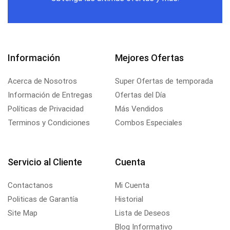
Información
Mejores Ofertas
Acerca de Nosotros
Super Ofertas de temporada
Información de Entregas
Ofertas del Día
Políticas de Privacidad
Más Vendidos
Terminos y Condiciones
Combos Especiales
Servicio al Cliente
Cuenta
Contactanos
Mi Cuenta
Politicas de Garantía
Historial
Site Map
Lista de Deseos
Blog Informativo