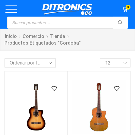
0
Inicio
Comercio
Tienda
Productos Etiquetados “cordoba”