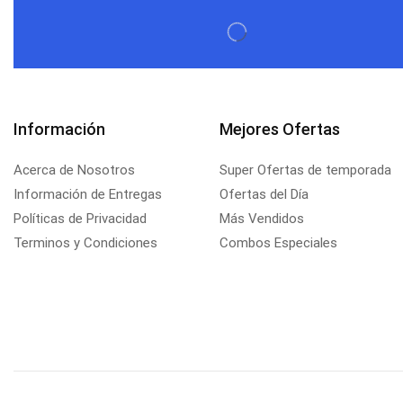
Información
Mejores Ofertas
Acerca de Nosotros
Super Ofertas de temporada
Información de Entregas
Ofertas del Día
Políticas de Privacidad
Más Vendidos
Terminos y Condiciones
Combos Especiales