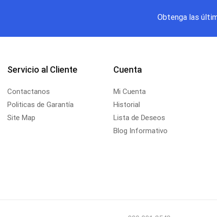
Obtenga las últi
Servicio al Cliente
Cuenta
Contactanos
Mi Cuenta
Politicas de Garantía
Historial
Site Map
Lista de Deseos
Blog Informativo