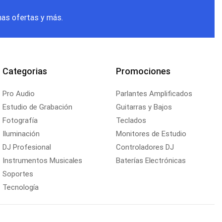
mas ofertas y más.
Categorias
Promociones
Pro Audio
Parlantes Amplificados
Estudio de Grabación
Guitarras y Bajos
Fotografía
Teclados
Iluminación
Monitores de Estudio
DJ Profesional
Controladores DJ
Instrumentos Musicales
Baterías Electrónicas
Soportes
Tecnología