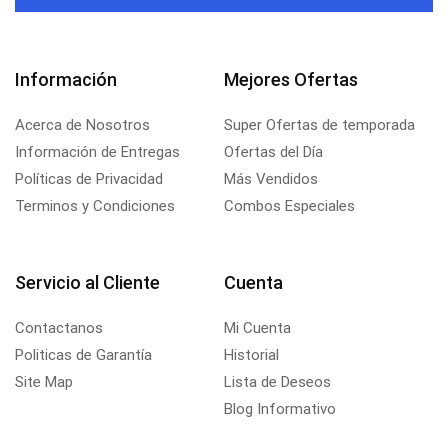
Información
Mejores Ofertas
Acerca de Nosotros
Super Ofertas de temporada
Información de Entregas
Ofertas del Día
Políticas de Privacidad
Más Vendidos
Terminos y Condiciones
Combos Especiales
Servicio al Cliente
Cuenta
Contactanos
Mi Cuenta
Politicas de Garantía
Historial
Site Map
Lista de Deseos
Blog Informativo