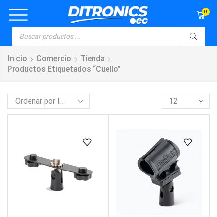
0
Inicio
Comercio
Tienda
Productos Etiquetados “cuello”