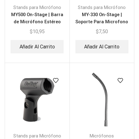
Stands para Micrófono
Stands para Micrófono
MY500 On-Stage | Barra
MY-330 On-Stage |
de Micrófono Estéreo
Soporte Para Microfono
Inalambrico
$
10,95
$
7,50
Añadir Al Carrito
Añadir Al Carrito
Stands para Micrófono
Micrófonos