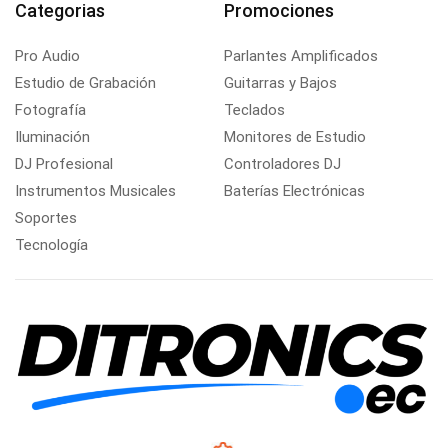
Categorias
Promociones
Pro Audio
Parlantes Amplificados
Estudio de Grabación
Guitarras y Bajos
Fotografía
Teclados
Iluminación
Monitores de Estudio
DJ Profesional
Controladores DJ
Instrumentos Musicales
Baterías Electrónicas
Soportes
Tecnología