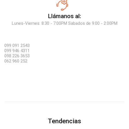
Llámanos al:
Lunes-Viernes: 8:30 - 7:00PM Sabados de 9:00 - 2:00PM
099 091 2543
099 946 4311
098 226 3653
062 960 252
Tendencias