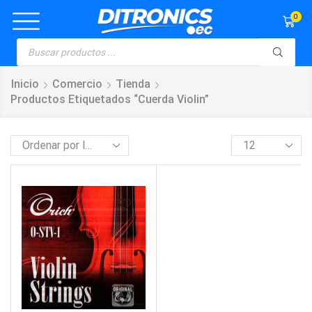
0
Inicio
Comercio
Tienda
Productos Etiquetados “cuerda Violin”