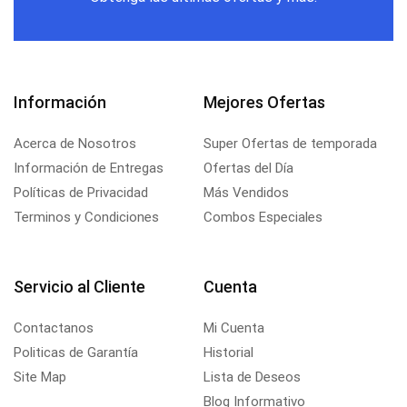
Información
Mejores Ofertas
Acerca de Nosotros
Super Ofertas de temporada
Información de Entregas
Ofertas del Día
Políticas de Privacidad
Más Vendidos
Terminos y Condiciones
Combos Especiales
Servicio al Cliente
Cuenta
Contactanos
Mi Cuenta
Politicas de Garantía
Historial
Site Map
Lista de Deseos
Blog Informativo