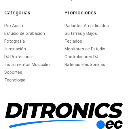
Categorias
Promociones
Pro Audio
Parlantes Amplificados
Estudio de Grabación
Guitarras y Bajos
Fotografía
Teclados
Iluminación
Monitores de Estudio
DJ Profesional
Controladores DJ
Instrumentos Musicales
Baterías Electrónicas
Soportes
Tecnología