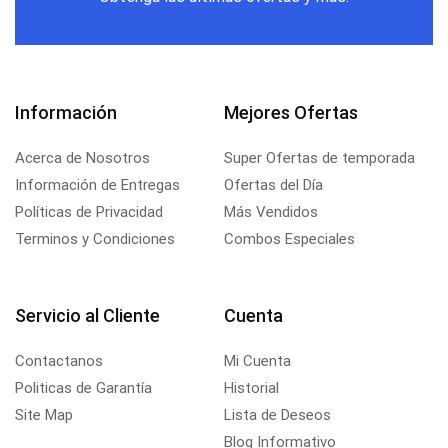
Información
Mejores Ofertas
Acerca de Nosotros
Super Ofertas de temporada
Información de Entregas
Ofertas del Día
Políticas de Privacidad
Más Vendidos
Terminos y Condiciones
Combos Especiales
Servicio al Cliente
Cuenta
Contactanos
Mi Cuenta
Politicas de Garantía
Historial
Site Map
Lista de Deseos
Blog Informativo