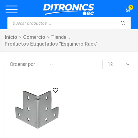
0
Inicio
Comercio
Tienda
Productos Etiquetados “esquinero Rack”