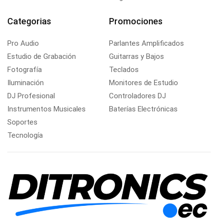
Categorias
Promociones
Pro Audio
Parlantes Amplificados
Estudio de Grabación
Guitarras y Bajos
Fotografía
Teclados
Iluminación
Monitores de Estudio
DJ Profesional
Controladores DJ
Instrumentos Musicales
Baterías Electrónicas
Soportes
Tecnología