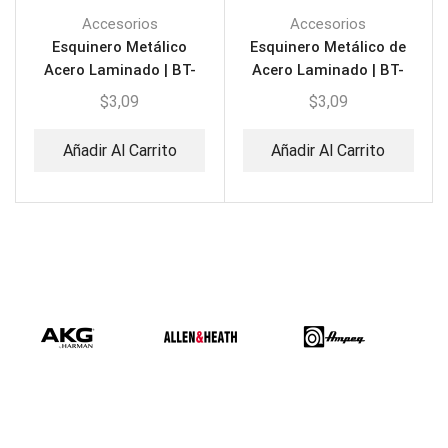
Accesorios
Accesorios
Esquinero Metálico
Esquinero Metálico de
Acero Laminado | BT-
Acero Laminado | BT-
ZJM01
QB05
$
3,09
$
3,09
Añadir Al Carrito
Añadir Al Carrito