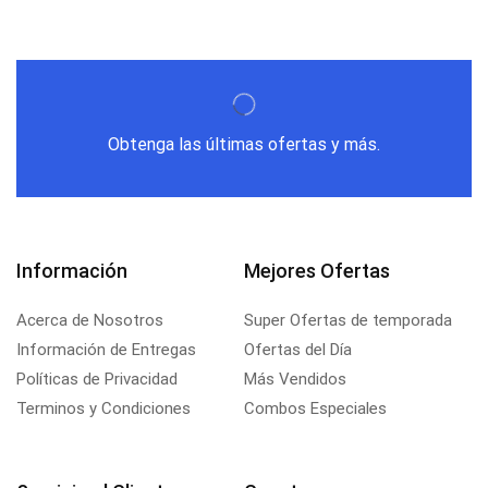
Obtenga las últimas ofertas y más.
Información
Mejores Ofertas
Acerca de Nosotros
Super Ofertas de temporada
Información de Entregas
Ofertas del Día
Políticas de Privacidad
Más Vendidos
Terminos y Condiciones
Combos Especiales