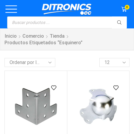
0
Inicio
Comercio
Tienda
Productos Etiquetados “esquinero”