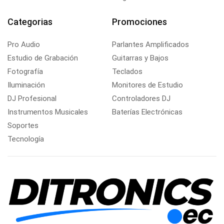
Categorias
Promociones
Pro Audio
Parlantes Amplificados
Estudio de Grabación
Guitarras y Bajos
Fotografía
Teclados
Iluminación
Monitores de Estudio
DJ Profesional
Controladores DJ
Instrumentos Musicales
Baterías Electrónicas
Soportes
Tecnología