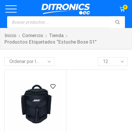
0
Inicio
Comercio
Tienda
Productos Etiquetados “estuche Bose S1”