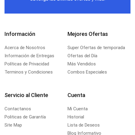
Información
Mejores Ofertas
Acerca de Nosotros
Super Ofertas de temporada
Información de Entregas
Ofertas del Día
Políticas de Privacidad
Más Vendidos
Terminos y Condiciones
Combos Especiales
Servicio al Cliente
Cuenta
Contactanos
Mi Cuenta
Politicas de Garantía
Historial
Site Map
Lista de Deseos
Blog Informativo