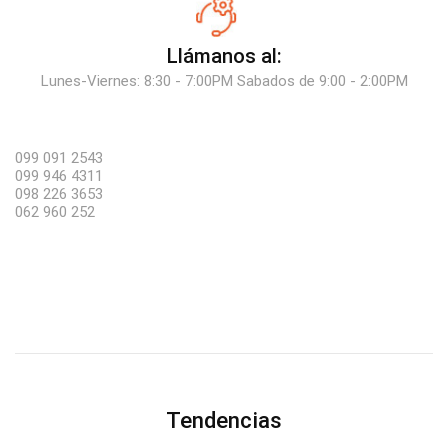
Llámanos al:
Lunes-Viernes: 8:30 - 7:00PM Sabados de 9:00 - 2:00PM
099 091 2543
099 946 4311
098 226 3653
062 960 252
Tendencias