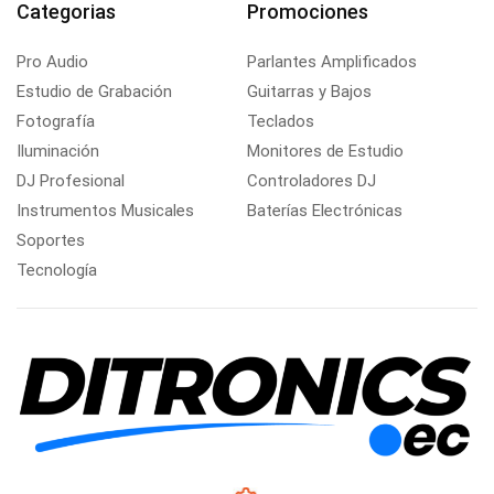
Categorias
Promociones
Pro Audio
Parlantes Amplificados
Estudio de Grabación
Guitarras y Bajos
Fotografía
Teclados
Iluminación
Monitores de Estudio
DJ Profesional
Controladores DJ
Instrumentos Musicales
Baterías Electrónicas
Soportes
Tecnología