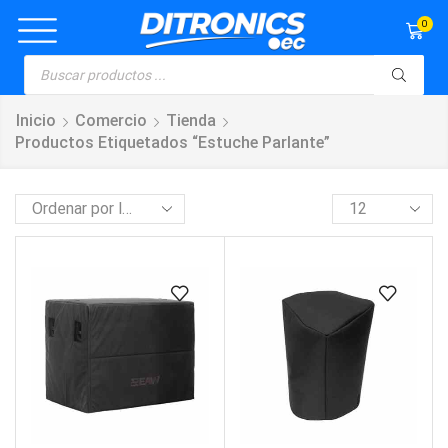
0
Inicio
Comercio
Tienda
Productos Etiquetados “estuche Parlante”