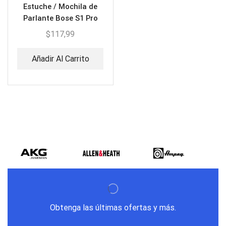
Estuche / Mochila de
Parlante Bose S1 Pro
Plus EP-S1PRO
$
117,99
Añadir Al Carrito
Obtenga las últimas ofertas y más.