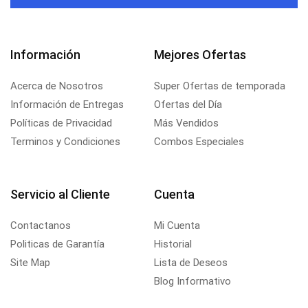
Información
Mejores Ofertas
Acerca de Nosotros
Super Ofertas de temporada
Información de Entregas
Ofertas del Día
Políticas de Privacidad
Más Vendidos
Terminos y Condiciones
Combos Especiales
Servicio al Cliente
Cuenta
Contactanos
Mi Cuenta
Politicas de Garantía
Historial
Site Map
Lista de Deseos
Blog Informativo