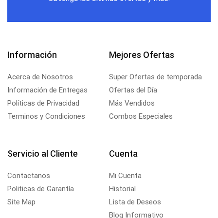
Información
Mejores Ofertas
Acerca de Nosotros
Super Ofertas de temporada
Información de Entregas
Ofertas del Día
Políticas de Privacidad
Más Vendidos
Terminos y Condiciones
Combos Especiales
Servicio al Cliente
Cuenta
Contactanos
Mi Cuenta
Politicas de Garantía
Historial
Site Map
Lista de Deseos
Blog Informativo