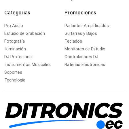
Categorias
Promociones
Pro Audio
Parlantes Amplificados
Estudio de Grabación
Guitarras y Bajos
Fotografía
Teclados
Iluminación
Monitores de Estudio
DJ Profesional
Controladores DJ
Instrumentos Musicales
Baterías Electrónicas
Soportes
Tecnología