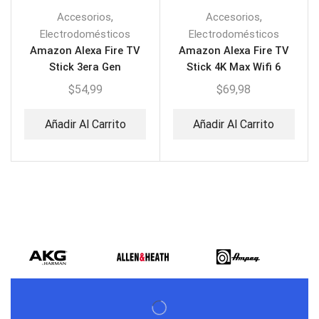
,
,
Accesorios
Accesorios
Electrodomésticos
Electrodomésticos
Amazon Alexa Fire TV
Amazon Alexa Fire TV
Stick 3era Gen
Stick 4K Max Wifi 6
$
54,99
$
69,98
Añadir Al Carrito
Añadir Al Carrito