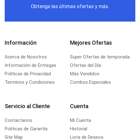
Obtenga las últimas ofertas y más.
Información
Mejores Ofertas
Acerca de Nosotros
Super Ofertas de temporada
Información de Entregas
Ofertas del Día
Políticas de Privacidad
Más Vendidos
Terminos y Condiciones
Combos Especiales
Servicio al Cliente
Cuenta
Contactanos
Mi Cuenta
Politicas de Garantía
Historial
Site Map
Lista de Deseos