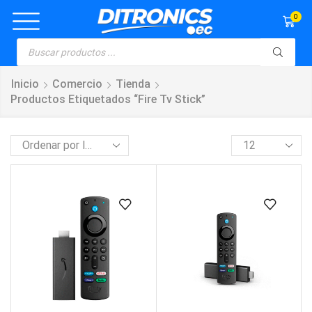
0
Inicio
Comercio
Tienda
Productos Etiquetados “fire Tv Stick”