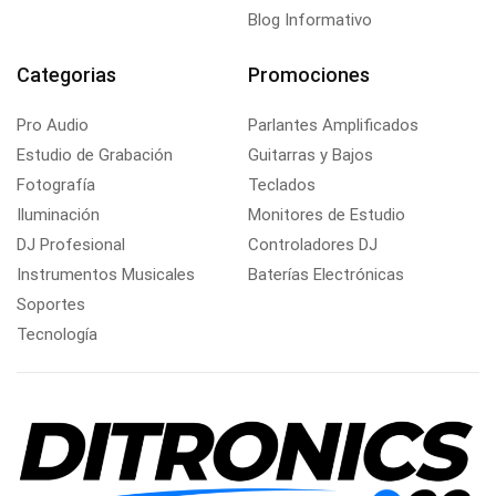
Blog Informativo
Categorias
Promociones
Pro Audio
Parlantes Amplificados
Estudio de Grabación
Guitarras y Bajos
Fotografía
Teclados
Iluminación
Monitores de Estudio
DJ Profesional
Controladores DJ
Instrumentos Musicales
Baterías Electrónicas
Soportes
Tecnología