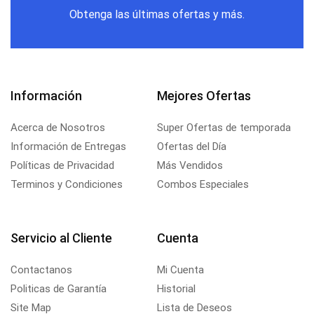
Obtenga las últimas ofertas y más.
Información
Mejores Ofertas
Acerca de Nosotros
Super Ofertas de temporada
Información de Entregas
Ofertas del Día
Políticas de Privacidad
Más Vendidos
Terminos y Condiciones
Combos Especiales
Servicio al Cliente
Cuenta
Contactanos
Mi Cuenta
Politicas de Garantía
Historial
Site Map
Lista de Deseos