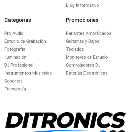
Blog Informativo
Categorias
Promociones
Pro Audio
Parlantes Amplificados
Estudio de Grabación
Guitarras y Bajos
Fotografía
Teclados
Iluminación
Monitores de Estudio
DJ Profesional
Controladores DJ
Instrumentos Musicales
Baterías Electrónicas
Soportes
Tecnología