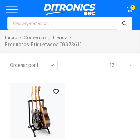
0
Inicio
Comercio
Tienda
Productos Etiquetados “GS7361”