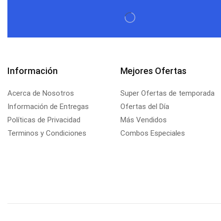
Información
Mejores Ofertas
Acerca de Nosotros
Super Ofertas de temporada
Información de Entregas
Ofertas del Día
Políticas de Privacidad
Más Vendidos
Terminos y Condiciones
Combos Especiales