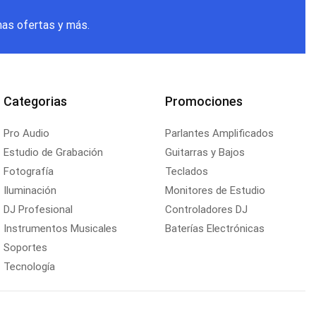
mas ofertas y más.
Categorias
Promociones
Pro Audio
Parlantes Amplificados
Estudio de Grabación
Guitarras y Bajos
Fotografía
Teclados
Iluminación
Monitores de Estudio
DJ Profesional
Controladores DJ
Instrumentos Musicales
Baterías Electrónicas
Soportes
Tecnología