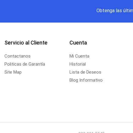
Obtenga las últi
Servicio al Cliente
Cuenta
Contactanos
Mi Cuenta
Politicas de Garantía
Historial
Site Map
Lista de Deseos
Blog Informativo