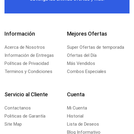
Información
Mejores Ofertas
Acerca de Nosotros
Super Ofertas de temporada
Información de Entregas
Ofertas del Día
Políticas de Privacidad
Más Vendidos
Terminos y Condiciones
Combos Especiales
Servicio al Cliente
Cuenta
Contactanos
Mi Cuenta
Politicas de Garantía
Historial
Site Map
Lista de Deseos
Blog Informativo