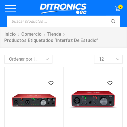
0
Inicio
Comercio
Tienda
Productos Etiquetados “interfaz De Estudio”