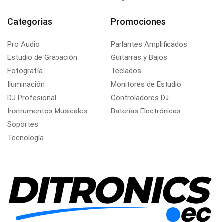
Categorias
Promociones
Pro Audio
Parlantes Amplificados
Estudio de Grabación
Guitarras y Bajos
Fotografía
Teclados
Iluminación
Monitores de Estudio
DJ Profesional
Controladores DJ
Instrumentos Musicales
Baterías Electrónicas
Soportes
Tecnología