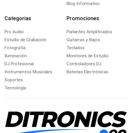
Blog Informativo
Categorias
Promociones
Pro Audio
Parlantes Amplificados
Estudio de Grabación
Guitarras y Bajos
Fotografía
Teclados
Iluminación
Monitores de Estudio
DJ Profesional
Controladores DJ
Instrumentos Musicales
Baterías Electrónicas
Soportes
Tecnología