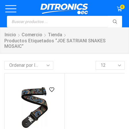
0
Inicio
Comercio
Tienda
Productos Etiquetados “JOE SATRIANI SNAKES
MOSAIC”