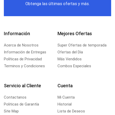
Obtenga las últimas ofertas y más.
Información
Mejores Ofertas
Acerca de Nosotros
Super Ofertas de temporada
Información de Entregas
Ofertas del Día
Políticas de Privacidad
Más Vendidos
Terminos y Condiciones
Combos Especiales
Servicio al Cliente
Cuenta
Contactanos
Mi Cuenta
Politicas de Garantía
Historial
Site Map
Lista de Deseos