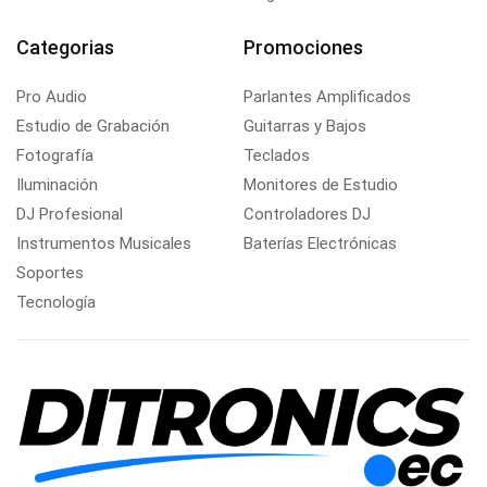
Categorias
Promociones
Pro Audio
Parlantes Amplificados
Estudio de Grabación
Guitarras y Bajos
Fotografía
Teclados
Iluminación
Monitores de Estudio
DJ Profesional
Controladores DJ
Instrumentos Musicales
Baterías Electrónicas
Soportes
Tecnología