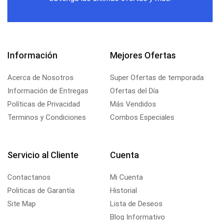
Información
Mejores Ofertas
Acerca de Nosotros
Super Ofertas de temporada
Información de Entregas
Ofertas del Día
Políticas de Privacidad
Más Vendidos
Terminos y Condiciones
Combos Especiales
Servicio al Cliente
Cuenta
Contactanos
Mi Cuenta
Politicas de Garantía
Historial
Site Map
Lista de Deseos
Blog Informativo