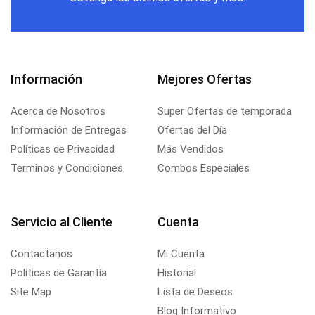
Información
Mejores Ofertas
Acerca de Nosotros
Super Ofertas de temporada
Información de Entregas
Ofertas del Día
Políticas de Privacidad
Más Vendidos
Terminos y Condiciones
Combos Especiales
Servicio al Cliente
Cuenta
Contactanos
Mi Cuenta
Politicas de Garantía
Historial
Site Map
Lista de Deseos
Blog Informativo