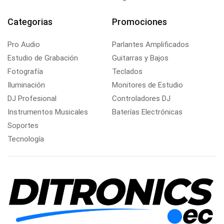
Categorias
Promociones
Pro Audio
Parlantes Amplificados
Estudio de Grabación
Guitarras y Bajos
Fotografía
Teclados
Iluminación
Monitores de Estudio
DJ Profesional
Controladores DJ
Instrumentos Musicales
Baterías Electrónicas
Soportes
Tecnología