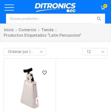
0
Inicio
Comercio
Tienda
Productos Etiquetados “latin Percussion”