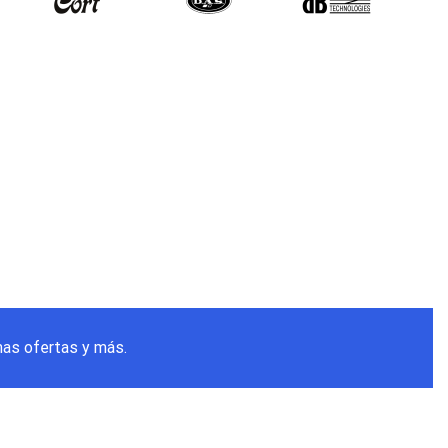
mas ofertas y más.