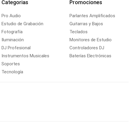
Categorias
Promociones
Pro Audio
Parlantes Amplificados
Estudio de Grabación
Guitarras y Bajos
Fotografía
Teclados
Iluminación
Monitores de Estudio
DJ Profesional
Controladores DJ
Instrumentos Musicales
Baterías Electrónicas
Soportes
Tecnología