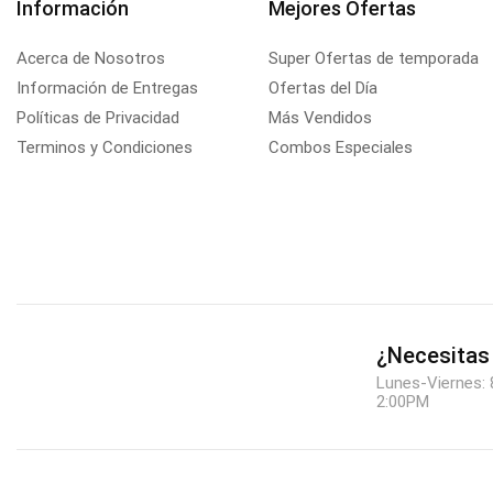
Información
Mejores Ofertas
Acerca de Nosotros
Super Ofertas de temporada
Información de Entregas
Ofertas del Día
Políticas de Privacidad
Más Vendidos
Terminos y Condiciones
Combos Especiales
¿Necesitas
Lunes-Viernes: 
2:00PM