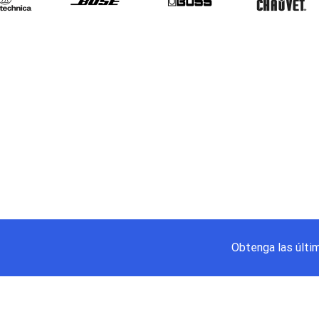
Obtenga las últi