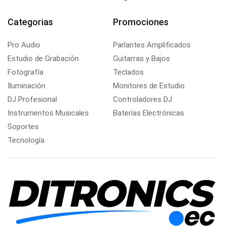
Categorias
Promociones
Pro Audio
Parlantes Amplificados
Estudio de Grabación
Guitarras y Bajos
Fotografía
Teclados
Iluminación
Monitores de Estudio
DJ Profesional
Controladores DJ
Instrumentos Musicales
Baterías Electrónicas
Soportes
Tecnología