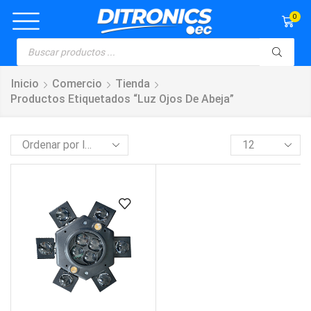
0
Inicio
Comercio
Tienda
Productos Etiquetados “luz Ojos De Abeja”