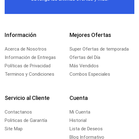
Información
Mejores Ofertas
Acerca de Nosotros
Super Ofertas de temporada
Información de Entregas
Ofertas del Día
Políticas de Privacidad
Más Vendidos
Terminos y Condiciones
Combos Especiales
Servicio al Cliente
Cuenta
Contactanos
Mi Cuenta
Politicas de Garantía
Historial
Site Map
Lista de Deseos
Blog Informativo