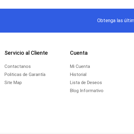
Obtenga las últi
Servicio al Cliente
Cuenta
Contactanos
Mi Cuenta
Politicas de Garantía
Historial
Site Map
Lista de Deseos
Blog Informativo