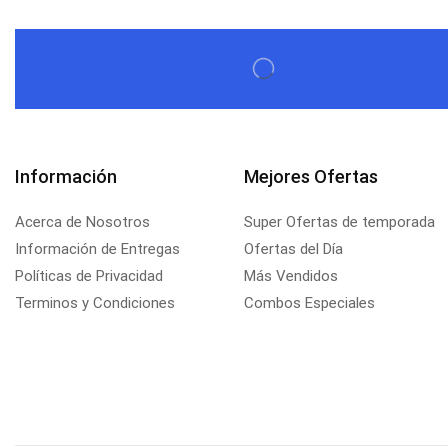
Información
Mejores Ofertas
Acerca de Nosotros
Super Ofertas de temporada
Información de Entregas
Ofertas del Día
Políticas de Privacidad
Más Vendidos
Terminos y Condiciones
Combos Especiales