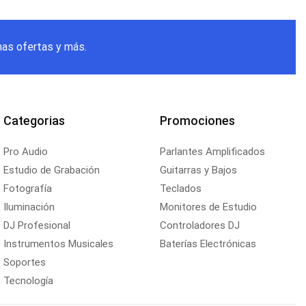
mas ofertas y más.
Categorias
Promociones
Pro Audio
Parlantes Amplificados
Estudio de Grabación
Guitarras y Bajos
Fotografía
Teclados
Iluminación
Monitores de Estudio
DJ Profesional
Controladores DJ
Instrumentos Musicales
Baterías Electrónicas
Soportes
Tecnología