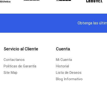
Obtenga las últi
Servicio al Cliente
Cuenta
Contactanos
Mi Cuenta
Politicas de Garantía
Historial
Site Map
Lista de Deseos
Blog Informativo