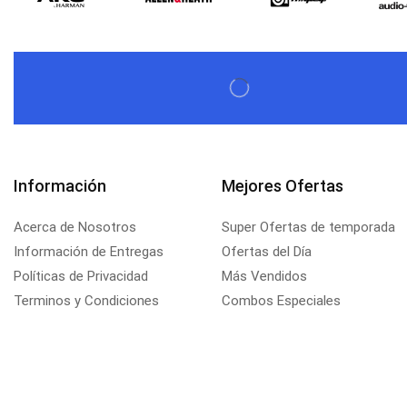
Información
Mejores Ofertas
Acerca de Nosotros
Super Ofertas de temporada
Información de Entregas
Ofertas del Día
Políticas de Privacidad
Más Vendidos
Terminos y Condiciones
Combos Especiales