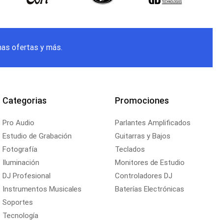
mas ofertas y más.
Categorias
Promociones
Pro Audio
Parlantes Amplificados
Estudio de Grabación
Guitarras y Bajos
Fotografía
Teclados
Iluminación
Monitores de Estudio
DJ Profesional
Controladores DJ
Instrumentos Musicales
Baterías Electrónicas
Soportes
Tecnología