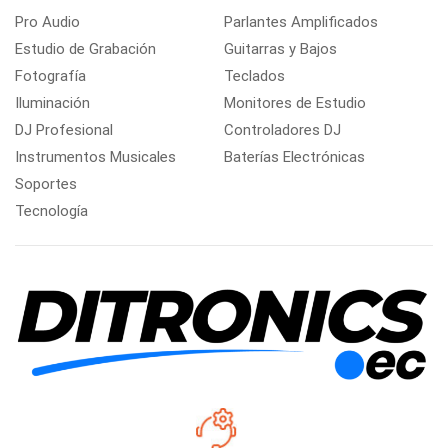
Pro Audio
Parlantes Amplificados
Estudio de Grabación
Guitarras y Bajos
Fotografía
Teclados
Iluminación
Monitores de Estudio
DJ Profesional
Controladores DJ
Instrumentos Musicales
Baterías Electrónicas
Soportes
Tecnología