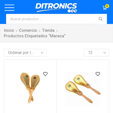
0
Inicio
Comercio
Tienda
Productos Etiquetados “maraca”