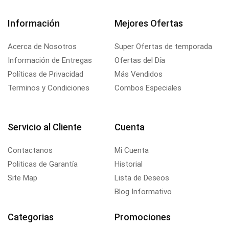
Información
Mejores Ofertas
Acerca de Nosotros
Super Ofertas de temporada
Información de Entregas
Ofertas del Día
Políticas de Privacidad
Más Vendidos
Terminos y Condiciones
Combos Especiales
Servicio al Cliente
Cuenta
Contactanos
Mi Cuenta
Politicas de Garantía
Historial
Site Map
Lista de Deseos
Blog Informativo
Categorias
Promociones