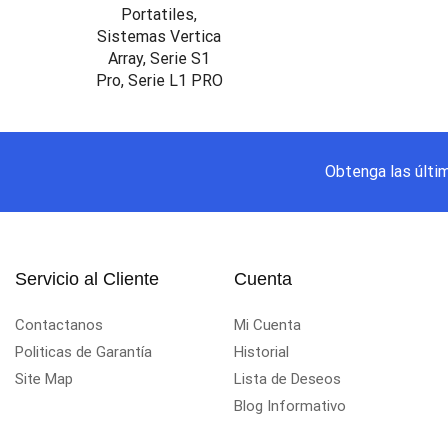
Obtenga las últi
Servicio al Cliente
Cuenta
Contactanos
Mi Cuenta
Politicas de Garantía
Historial
Site Map
Lista de Deseos
Blog Informativo