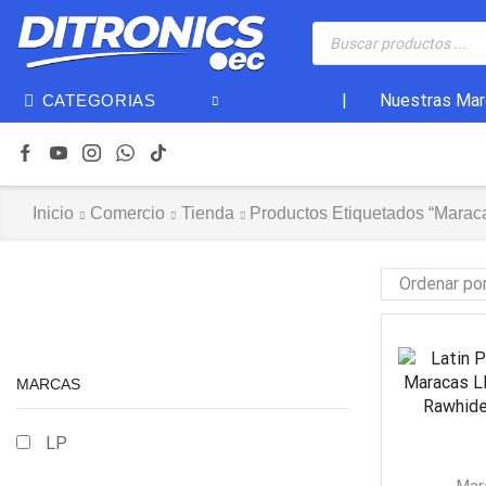
|
Nuestras Mar
CATEGORIAS
Inicio
Comercio
Tienda
Productos Etiquetados “marac
MARCAS
LP