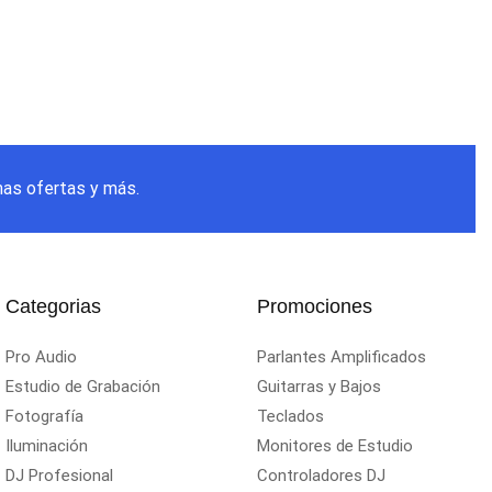
mas ofertas y más.
Categorias
Promociones
Pro Audio
Parlantes Amplificados
Estudio de Grabación
Guitarras y Bajos
Fotografía
Teclados
Iluminación
Monitores de Estudio
DJ Profesional
Controladores DJ