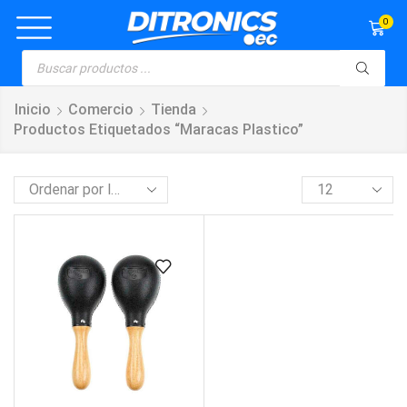
0
Inicio
Comercio
Tienda
Productos Etiquetados “maracas Plastico”