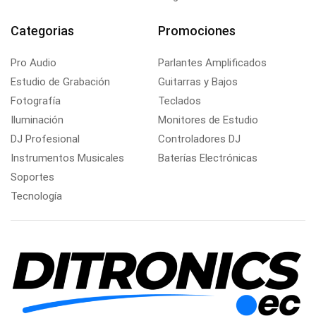
Categorias
Promociones
Pro Audio
Parlantes Amplificados
Estudio de Grabación
Guitarras y Bajos
Fotografía
Teclados
Iluminación
Monitores de Estudio
DJ Profesional
Controladores DJ
Instrumentos Musicales
Baterías Electrónicas
Soportes
Tecnología