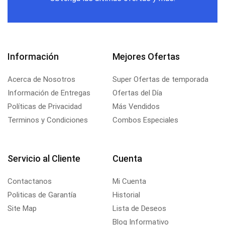
Información
Mejores Ofertas
Acerca de Nosotros
Super Ofertas de temporada
Información de Entregas
Ofertas del Día
Políticas de Privacidad
Más Vendidos
Terminos y Condiciones
Combos Especiales
Servicio al Cliente
Cuenta
Contactanos
Mi Cuenta
Politicas de Garantía
Historial
Site Map
Lista de Deseos
Blog Informativo