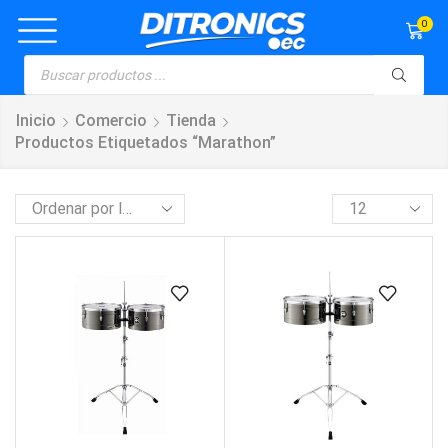
0
Inicio
Comercio
Tienda
Productos Etiquetados “Marathon”