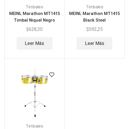
Timbales
Timbales
MEINL Marathon MT1415
MEINL Marathon MT1415
Timbal Niquel Negro
Black Steel
$
628,30
$
592,25
Leer Más
Leer Más
Timbales