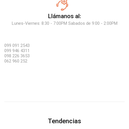
Llámanos al:
Lunes-Viernes: 8:30 - 7:00PM Sabados de 9:00 - 2:00PM
099 091 2543
099 946 4311
098 226 3653
062 960 252
Tendencias