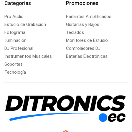
Categorias
Promociones
Pro Audio
Parlantes Amplificados
Estudio de Grabación
Guitarras y Bajos
Fotografía
Teclados
Iluminación
Monitores de Estudio
DJ Profesional
Controladores DJ
Instrumentos Musicales
Baterías Electrónicas
Soportes
Tecnología