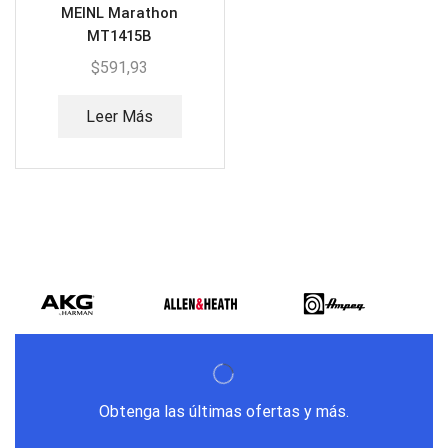
MEINL Marathon
MT1415B
$
591,93
Leer Más
Obtenga las últimas ofertas y más.