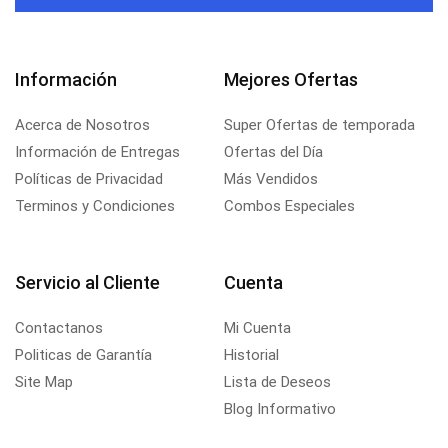
Información
Mejores Ofertas
Acerca de Nosotros
Super Ofertas de temporada
Información de Entregas
Ofertas del Día
Políticas de Privacidad
Más Vendidos
Terminos y Condiciones
Combos Especiales
Servicio al Cliente
Cuenta
Contactanos
Mi Cuenta
Politicas de Garantía
Historial
Site Map
Lista de Deseos
Blog Informativo