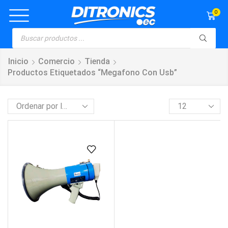
0
Inicio
Comercio
Tienda
Productos Etiquetados “megafono Con Usb”