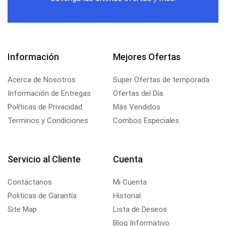
Información
Mejores Ofertas
Acerca de Nosotros
Super Ofertas de temporada
Información de Entregas
Ofertas del Día
Políticas de Privacidad
Más Vendidos
Terminos y Condiciones
Combos Especiales
Servicio al Cliente
Cuenta
Contactanos
Mi Cuenta
Politicas de Garantía
Historial
Site Map
Lista de Deseos
Blog Informativo