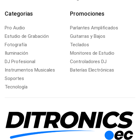
Categorias
Promociones
Pro Audio
Parlantes Amplificados
Estudio de Grabación
Guitarras y Bajos
Fotografía
Teclados
Iluminación
Monitores de Estudio
DJ Profesional
Controladores DJ
Instrumentos Musicales
Baterías Electrónicas
Soportes
Tecnología