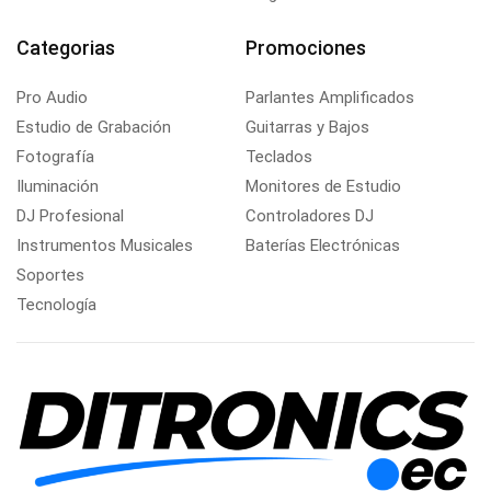
Categorias
Promociones
Pro Audio
Parlantes Amplificados
Estudio de Grabación
Guitarras y Bajos
Fotografía
Teclados
Iluminación
Monitores de Estudio
DJ Profesional
Controladores DJ
Instrumentos Musicales
Baterías Electrónicas
Soportes
Tecnología