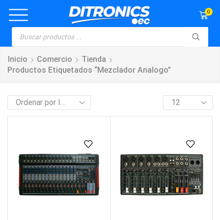
0
Inicio
Comercio
Tienda
Productos Etiquetados “mezclador Analogo”