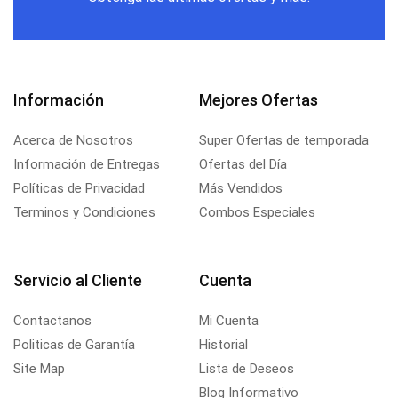
Información
Mejores Ofertas
Acerca de Nosotros
Super Ofertas de temporada
Información de Entregas
Ofertas del Día
Políticas de Privacidad
Más Vendidos
Terminos y Condiciones
Combos Especiales
Servicio al Cliente
Cuenta
Contactanos
Mi Cuenta
Politicas de Garantía
Historial
Site Map
Lista de Deseos
Blog Informativo