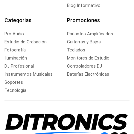
Blog Informativo
Categorias
Promociones
Pro Audio
Parlantes Amplificados
Estudio de Grabación
Guitarras y Bajos
Fotografía
Teclados
Iluminación
Monitores de Estudio
DJ Profesional
Controladores DJ
Instrumentos Musicales
Baterías Electrónicas
Soportes
Tecnología