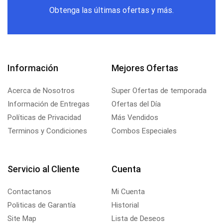
Obtenga las últimas ofertas y más.
Información
Mejores Ofertas
Acerca de Nosotros
Super Ofertas de temporada
Información de Entregas
Ofertas del Día
Políticas de Privacidad
Más Vendidos
Terminos y Condiciones
Combos Especiales
Servicio al Cliente
Cuenta
Contactanos
Mi Cuenta
Politicas de Garantía
Historial
Site Map
Lista de Deseos