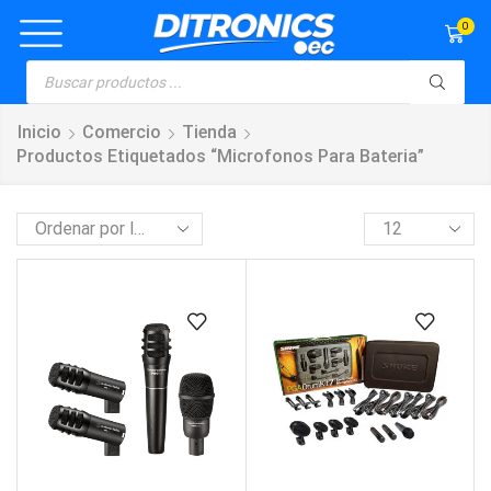
0
Inicio
Comercio
Tienda
Productos Etiquetados “microfonos Para Bateria”