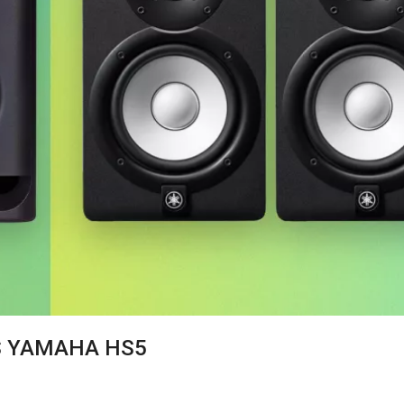
 VS YAMAHA HS5