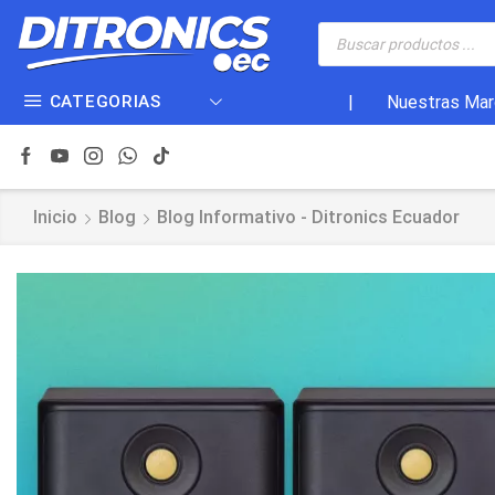
CATEGORIAS
|
Nuestras Mar
Inicio
Blog
Blog Informativo - Ditronics Ecuador