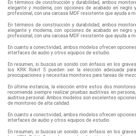
En términos de construcción y durabilidad, ambos monitor
elegante y moderna, con opciones de acabado en negro y
profesional, con una carcasa MDF resistente que ayuda a m
En términos de construcción y durabilidad, ambos monitor
elegante y moderna, con opciones de acabado en negro y
profesional, con una carcasa MDF resistente que ayuda a m
En cuanto a conectividad, ambos modelos ofrecen opciones
interfaces de audio y otros equipos de estudio.
En resumen, si buscas un sonido con énfasis en los graves
los KRK Rokit 5 pueden ser la elección adecuada para t
preocupaciones y necesitas monitores para tareas de mezc
En última instancia, la elección entre estos dos monitor
recomienda siempre realizar pruebas auditivas en persona,
auditiva personal. Ambos modelos son excelentes opciones
de monitoreo de alta calidad.
En cuanto a conectividad, ambos modelos ofrecen opciones
interfaces de audio y otros equipos de estudio.
En resumen, si buscas un sonido con énfasis en los graves