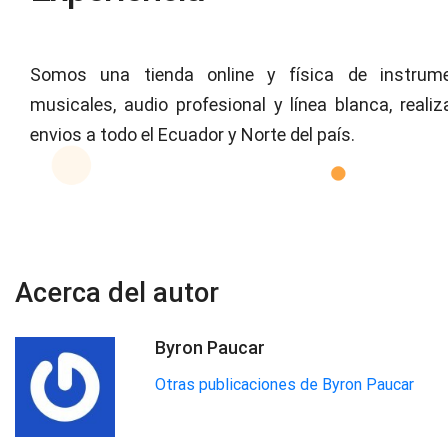
Somos una tienda online y física de instrum
musicales, audio profesional y línea blanca, reali
envios a todo el Ecuador y Norte del país.
Acerca del autor
Byron Paucar
Otras publicaciones de Byron Paucar