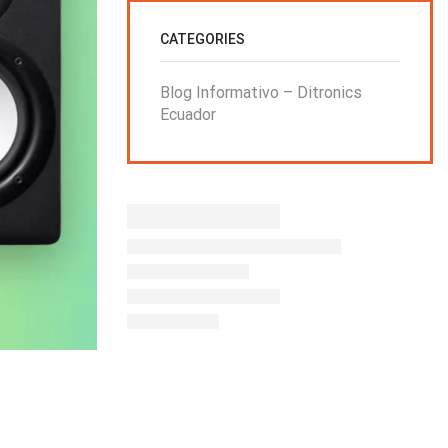
CATEGORIES
Blog Informativo – Ditronics
Ecuador