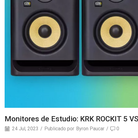
Monitores de Estudio: KRK ROCKIT 5
24 Jul, 2023
/
Publicado por
Byron Paucar
/
0