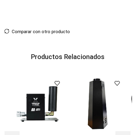
Comparar con otro producto
Productos Relacionados