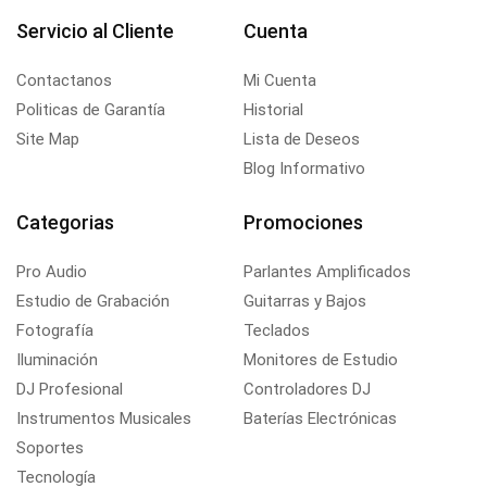
Servicio al Cliente
Cuenta
Contactanos
Mi Cuenta
Politicas de Garantía
Historial
Site Map
Lista de Deseos
Blog Informativo
Categorias
Promociones
Pro Audio
Parlantes Amplificados
Estudio de Grabación
Guitarras y Bajos
Fotografía
Teclados
Iluminación
Monitores de Estudio
DJ Profesional
Controladores DJ
Instrumentos Musicales
Baterías Electrónicas
Soportes
Tecnología