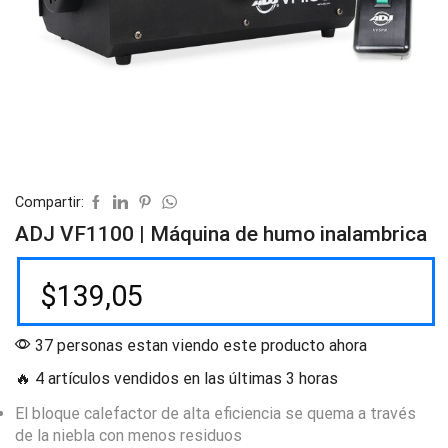
Compartir:
ADJ VF1100 | Máquina de humo inalambrica
$
139,05
37 personas estan viendo este producto ahora
🔥 4 artículos vendidos en las últimas 3 horas
El bloque calefactor de alta eficiencia se quema a través
de la niebla con menos residuos