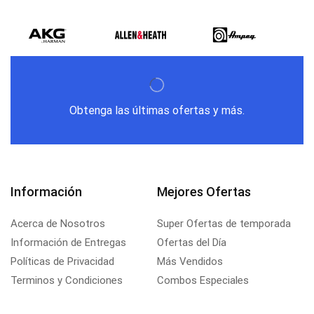
Obtenga las últimas ofertas y más.
Información
Mejores Ofertas
Acerca de Nosotros
Super Ofertas de temporada
Información de Entregas
Ofertas del Día
Políticas de Privacidad
Más Vendidos
Terminos y Condiciones
Combos Especiales