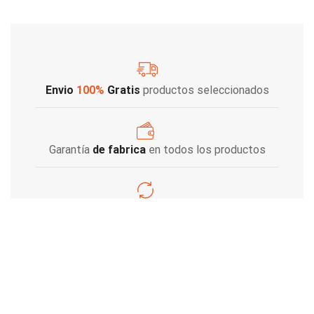
Envio
100%
Gratis
productos seleccionados
Garantía
de fabrica
en todos los productos
Varios metodos
de pago