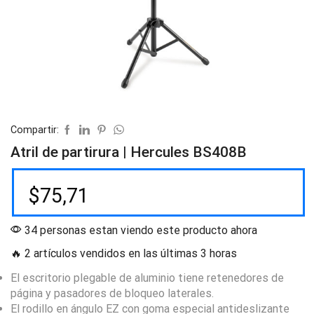
Compartir:
Atril de partirura | Hercules BS408B
$
75,71
34 personas estan viendo este producto ahora
🔥 2 artículos vendidos en las últimas 3 horas
El escritorio plegable de aluminio tiene retenedores de
página y pasadores de bloqueo laterales.
El rodillo en ángulo EZ con goma especial antideslizante