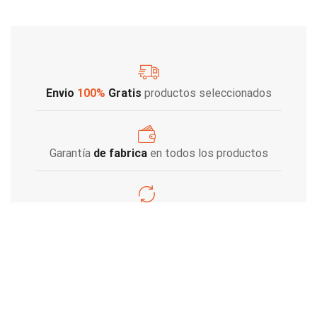
Envio
100%
Gratis
productos seleccionados
Garantía
de fabrica
en todos los productos
Varios metodos
de pago