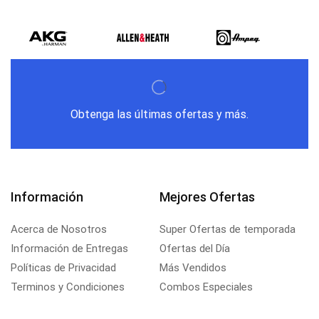
Obtenga las últimas ofertas y más.
Información
Mejores Ofertas
Acerca de Nosotros
Super Ofertas de temporada
Información de Entregas
Ofertas del Día
Políticas de Privacidad
Más Vendidos
Terminos y Condiciones
Combos Especiales