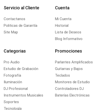
Servicio al Cliente
Cuenta
Contactanos
Mi Cuenta
Politicas de Garantía
Historial
Site Map
Lista de Deseos
Blog Informativo
Categorias
Promociones
Pro Audio
Parlantes Amplificados
Estudio de Grabación
Guitarras y Bajos
Fotografía
Teclados
Iluminación
Monitores de Estudio
DJ Profesional
Controladores DJ
Instrumentos Musicales
Baterías Electrónicas
Soportes
Tecnología