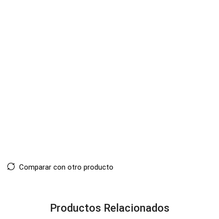
Comparar con otro producto
Productos Relacionados