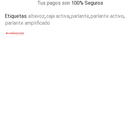
Tus pagos son
100% Seguros
Etiquetas:
altavoz
,
caja activa
,
parlante
,
parlante activo
,
parlante amplificado