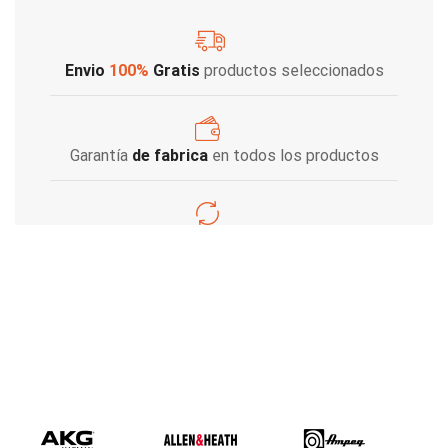
Envio
100%
Gratis
productos seleccionados
Garantía
de fabrica
en todos los productos
Varios metodos
de pago