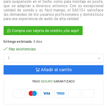
para suspensión en el techo como para montaje en poste,
que se adaptan a diversos entornos. Con su excepcional
calidad de sonido y su fácil manejo, el SA315+ satisface
las demandas de los usuarios profesionales y domésticos
para una experiencia de audio de alta calidad
Compra con tarjeta de crédito ¡clic aquí!
Entrega estimada:
4 días
Hay existencias
Añadir al carrito
PAGO
SEGURO
GARANTIZADO