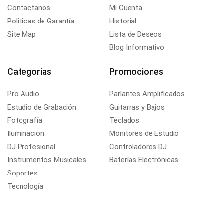
Contactanos
Mi Cuenta
Politicas de Garantía
Historial
Site Map
Lista de Deseos
Blog Informativo
Categorias
Promociones
Pro Audio
Parlantes Amplificados
Estudio de Grabación
Guitarras y Bajos
Fotografía
Teclados
Iluminación
Monitores de Estudio
DJ Profesional
Controladores DJ
Instrumentos Musicales
Baterías Electrónicas
Soportes
Tecnología