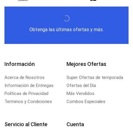
Obtenga las últimas ofertas y más.
Información
Mejores Ofertas
Acerca de Nosotros
Super Ofertas de temporada
Información de Entregas
Ofertas del Día
Políticas de Privacidad
Más Vendidos
Terminos y Condiciones
Combos Especiales
Servicio al Cliente
Cuenta