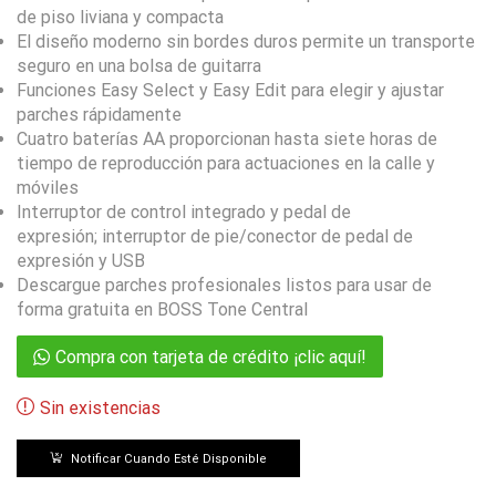
de piso liviana y compacta
El diseño moderno sin bordes duros permite un transporte
seguro en una bolsa de guitarra
Funciones Easy Select y Easy Edit para elegir y ajustar
parches rápidamente
Cuatro baterías AA proporcionan hasta siete horas de
tiempo de reproducción para actuaciones en la calle y
móviles
Interruptor de control integrado y pedal de
expresión; interruptor de pie/conector de pedal de
expresión y USB
Descargue parches profesionales listos para usar de
forma gratuita en BOSS Tone Central
Compra con tarjeta de crédito ¡clic aquí!
Sin existencias
Notificar Cuando Esté Disponible