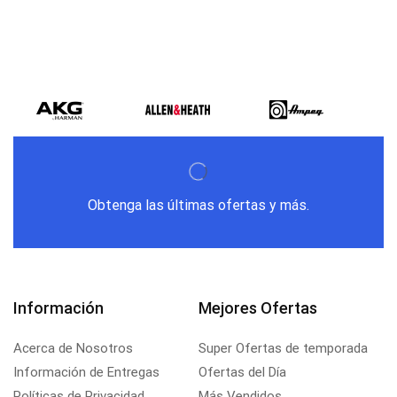
Obtenga las últimas ofertas y más.
Información
Mejores Ofertas
Acerca de Nosotros
Super Ofertas de temporada
Información de Entregas
Ofertas del Día
Políticas de Privacidad
Más Vendidos