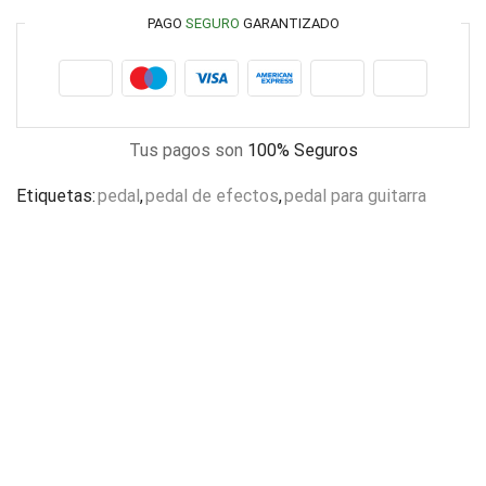
PAGO
SEGURO
GARANTIZADO
Tus pagos son
100% Seguros
Etiquetas:
pedal
,
pedal de efectos
,
pedal para guitarra