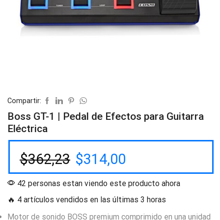
Compartir:
Boss GT-1 | Pedal de Efectos para Guitarra
Eléctrica
$
362,23
$
314,00
42 personas estan viendo este producto ahora
🔥 4 artículos vendidos en las últimas 3 horas
Motor de sonido BOSS premium comprimido en una unidad