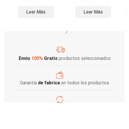
Leer Más
Leer Más
Envio
100%
Gratis
productos seleccionados
Garantía
de fabrica
en todos los productos
Varios metodos
de pago