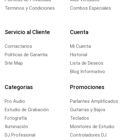
Terminos y Condiciones
Combos Especiales
Servicio al Cliente
Cuenta
Contactanos
Mi Cuenta
Politicas de Garantía
Historial
Site Map
Lista de Deseos
Blog Informativo
Categorias
Promociones
Pro Audio
Parlantes Amplificados
Estudio de Grabación
Guitarras y Bajos
Fotografía
Teclados
Iluminación
Monitores de Estudio
DJ Profesional
Controladores DJ