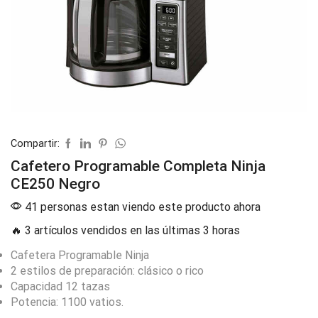
Compartir:
Cafetero Programable Completa Ninja
CE250 Negro
41 personas estan viendo este producto ahora
🔥 3 artículos vendidos en las últimas 3 horas
Cafetera Programable Ninja
2 estilos de preparación: clásico o rico
Capacidad 12 tazas
Potencia: 1100 vatios.