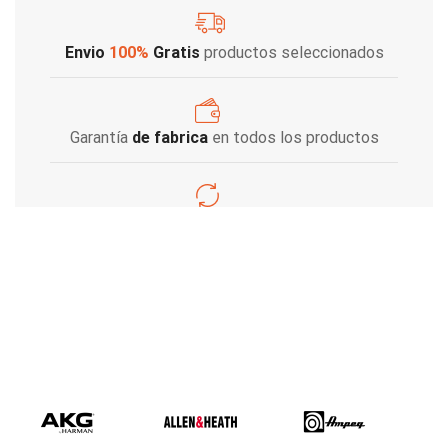
Envio
100%
Gratis
productos seleccionados
Garantía
de fabrica
en todos los productos
Varios metodos
de pago