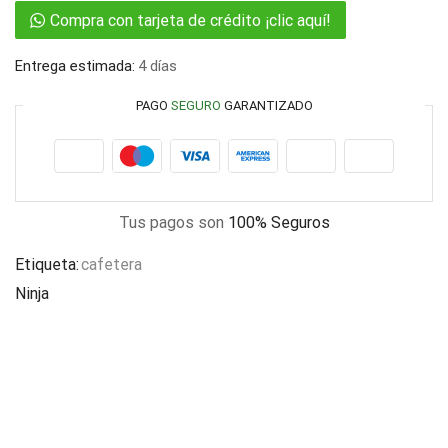
Compra con tarjeta de crédito ¡clic aquí!
Entrega estimada:
4 días
PAGO
SEGURO
GARANTIZADO
Tus pagos son
100% Seguros
Etiqueta:
cafetera
Ninja