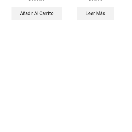
Añadir Al Carrito
Leer Más