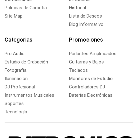
Politicas de Garantía
Historial
Site Map
Lista de Deseos
Blog Informativo
Categorias
Promociones
Pro Audio
Parlantes Amplificados
Estudio de Grabación
Guitarras y Bajos
Fotografía
Teclados
Iluminación
Monitores de Estudio
DJ Profesional
Controladores DJ
Instrumentos Musicales
Baterías Electrónicas
Soportes
Tecnología