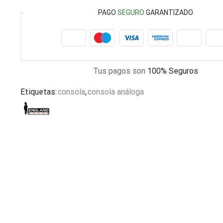
PAGO
SEGURO
GARANTIZADO
Tus pagos son
100% Seguros
Etiquetas:
consola
,
consola análoga