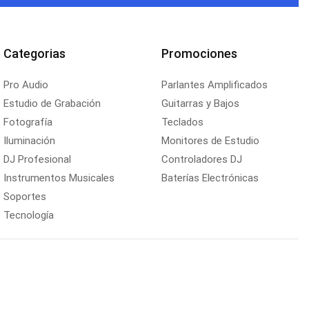
Categorias
Promociones
Pro Audio
Parlantes Amplificados
Estudio de Grabación
Guitarras y Bajos
Fotografía
Teclados
Iluminación
Monitores de Estudio
DJ Profesional
Controladores DJ
Instrumentos Musicales
Baterías Electrónicas
Soportes
Tecnología