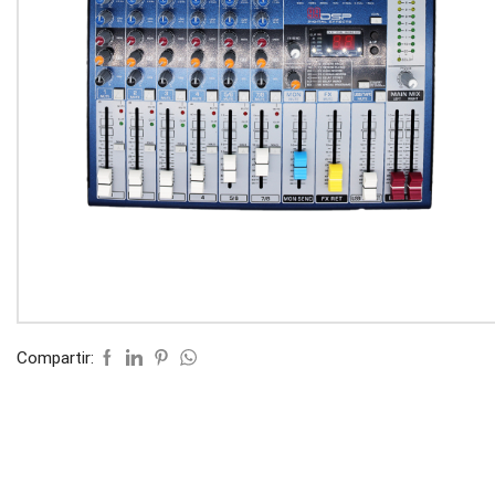
Compartir: