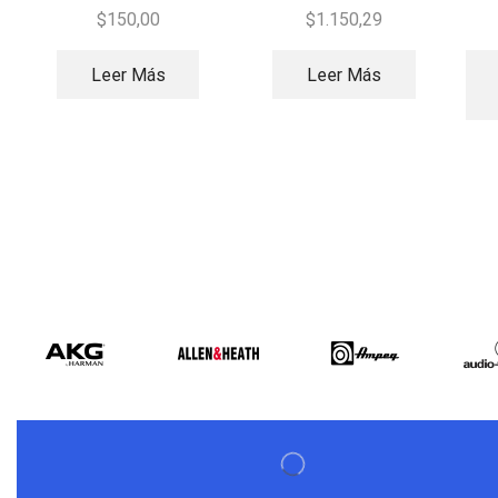
$
150,00
$
1.150,29
Leer Más
Leer Más