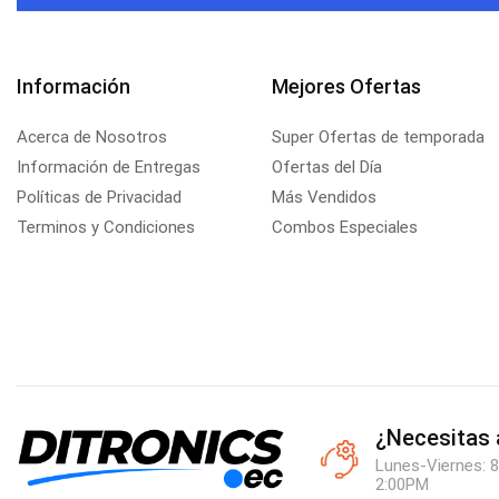
Información
Mejores Ofertas
Acerca de Nosotros
Super Ofertas de temporada
Información de Entregas
Ofertas del Día
Políticas de Privacidad
Más Vendidos
Terminos y Condiciones
Combos Especiales
¿Necesitas
Lunes-Viernes: 8
2:00PM