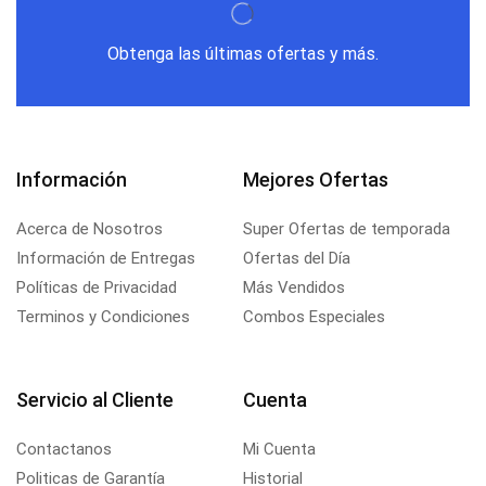
Obtenga las últimas ofertas y más.
Información
Mejores Ofertas
Acerca de Nosotros
Super Ofertas de temporada
Información de Entregas
Ofertas del Día
Políticas de Privacidad
Más Vendidos
Terminos y Condiciones
Combos Especiales
Servicio al Cliente
Cuenta
Contactanos
Mi Cuenta
Politicas de Garantía
Historial