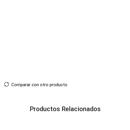
Comparar con otro producto
Productos Relacionados