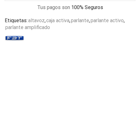
Tus pagos son
100% Seguros
Etiquetas:
altavoz
,
caja activa
,
parlante
,
parlante activo
,
parlante amplificado