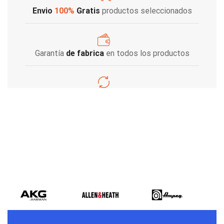
Envio
100%
Gratis
productos seleccionados
Garantía
de fabrica
en todos los productos
Varios metodos
de pago