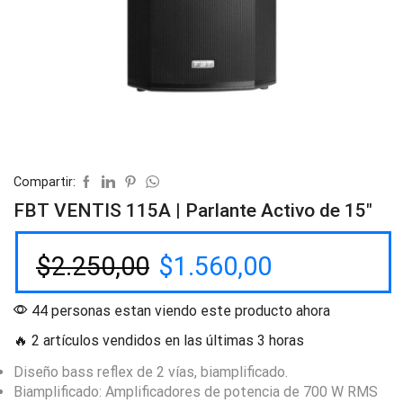
Compartir:
FBT VENTIS 115A | Parlante Activo de 15″
$
2.250,00
$
1.560,00
44 personas estan viendo este producto ahora
🔥 2 artículos vendidos en las últimas 3 horas
Diseño bass reflex de 2 vías, biamplificado.
Biamplificado: Amplificadores de potencia de 700 W RMS