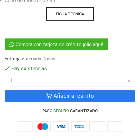
Cono de monitor de 45°
FICHA TÉCNICA
Compra con tarjeta de crédito ¡clic aquí!
Entrega estimada:
4 días
Hay existencias
Añadir al carrito
PAGO
SEGURO
GARANTIZADO