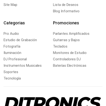
Site Map
Lista de Deseos
Blog Informativo
Categorias
Promociones
Pro Audio
Parlantes Amplificados
Estudio de Grabación
Guitarras y Bajos
Fotografía
Teclados
Iluminación
Monitores de Estudio
DJ Profesional
Controladores DJ
Instrumentos Musicales
Baterías Electrónicas
Soportes
Tecnología