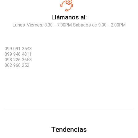
Llámanos al:
Lunes-Viernes: 8:30 - 7:00PM Sabados de 9:00 - 2:00PM
099 091 2543
099 946 4311
098 226 3653
062 960 252
Tendencias