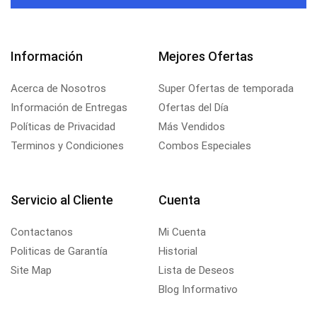
Información
Mejores Ofertas
Acerca de Nosotros
Super Ofertas de temporada
Información de Entregas
Ofertas del Día
Políticas de Privacidad
Más Vendidos
Terminos y Condiciones
Combos Especiales
Servicio al Cliente
Cuenta
Contactanos
Mi Cuenta
Politicas de Garantía
Historial
Site Map
Lista de Deseos
Blog Informativo