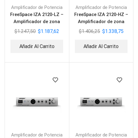
Amplificador de Potencia
Amplificador de Potencia
FreeSpace IZA 2120-LZ –
FreeSpace IZA 2120-HZ –
Amplificador de zona
Amplificador de zona
integrado
integrado
$
1.247,50
$
1.187,62
$
1.406,25
$
1.338,75
Añadir Al Carrito
Añadir Al Carrito
Amplificador de Potencia
Amplificador de Potencia