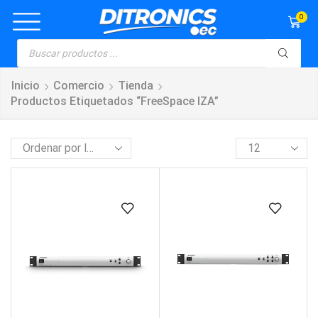
0
Inicio
Comercio
Tienda
Productos Etiquetados “FreeSpace IZA”