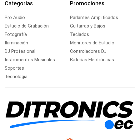
Categorias
Promociones
Pro Audio
Parlantes Amplificados
Estudio de Grabación
Guitarras y Bajos
Fotografía
Teclados
Iluminación
Monitores de Estudio
DJ Profesional
Controladores DJ
Instrumentos Musicales
Baterías Electrónicas
Soportes
Tecnología