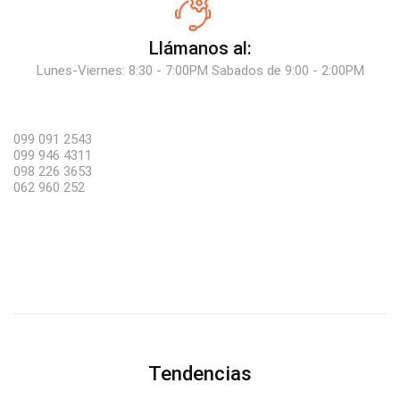
Llámanos al:
Lunes-Viernes: 8:30 - 7:00PM Sabados de 9:00 - 2:00PM
099 091 2543
099 946 4311
098 226 3653
062 960 252
Tendencias