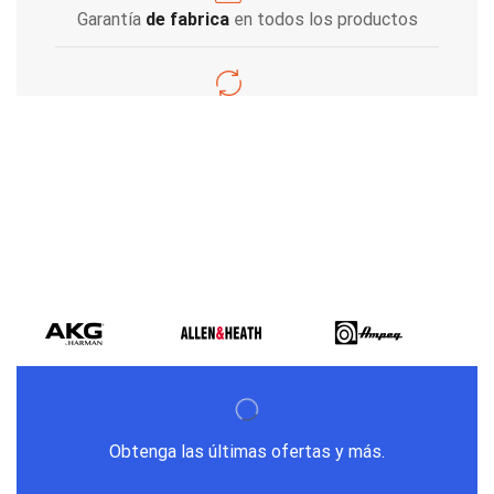
Garantía
de fabrica
en todos los productos
Varios metodos
de pago
Obtenga las últimas ofertas y más.