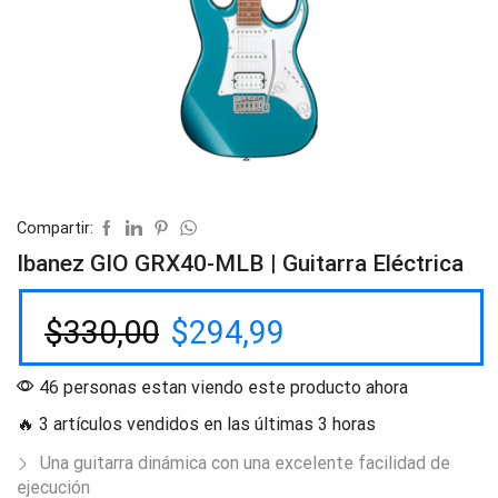
Compartir:
Ibanez GIO GRX40-MLB | Guitarra Eléctrica
$
330,00
$
294,99
46 personas estan viendo este producto ahora
🔥 3 artículos vendidos en las últimas 3 horas
Una guitarra dinámica con una excelente facilidad de
ejecución