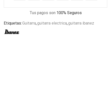
Tus pagos son
100% Seguros
Etiquetas:
Guitarra
,
guitarra electrica
,
guitarra ibanez