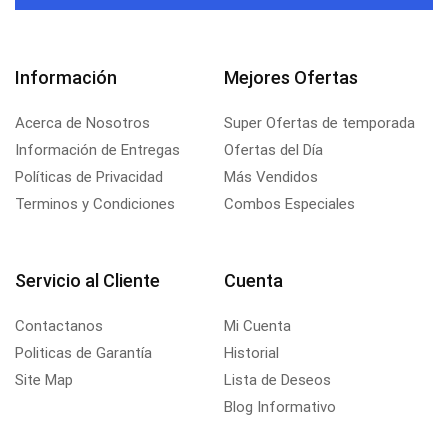
Información
Mejores Ofertas
Acerca de Nosotros
Super Ofertas de temporada
Información de Entregas
Ofertas del Día
Políticas de Privacidad
Más Vendidos
Terminos y Condiciones
Combos Especiales
Servicio al Cliente
Cuenta
Contactanos
Mi Cuenta
Politicas de Garantía
Historial
Site Map
Lista de Deseos
Blog Informativo