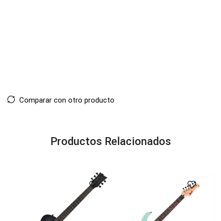
Comparar con otro producto
Productos Relacionados