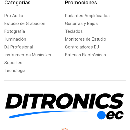
Categorias
Promociones
Pro Audio
Parlantes Amplificados
Estudio de Grabación
Guitarras y Bajos
Fotografía
Teclados
Iluminación
Monitores de Estudio
DJ Profesional
Controladores DJ
Instrumentos Musicales
Baterías Electrónicas
Soportes
Tecnología