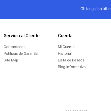
Obtenga las últi
Servicio al Cliente
Cuenta
Contactanos
Mi Cuenta
Politicas de Garantía
Historial
Site Map
Lista de Deseos
Blog Informativo