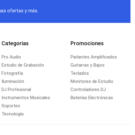
mas ofertas y más.
Categorias
Promociones
Pro Audio
Parlantes Amplificados
Estudio de Grabación
Guitarras y Bajos
Fotografía
Teclados
Iluminación
Monitores de Estudio
DJ Profesional
Controladores DJ
Instrumentos Musicales
Baterías Electrónicas
Soportes
Tecnología