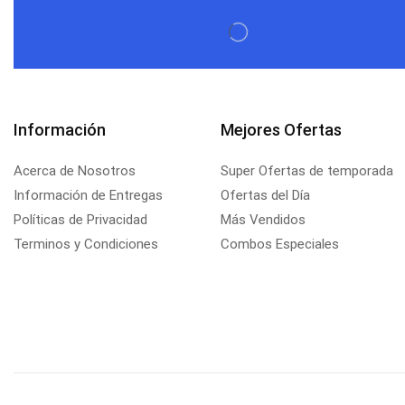
Información
Mejores Ofertas
Acerca de Nosotros
Super Ofertas de temporada
Información de Entregas
Ofertas del Día
Políticas de Privacidad
Más Vendidos
Terminos y Condiciones
Combos Especiales