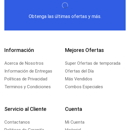
Obtenga las últimas ofertas y más.
Información
Mejores Ofertas
Acerca de Nosotros
Super Ofertas de temporada
Información de Entregas
Ofertas del Día
Políticas de Privacidad
Más Vendidos
Terminos y Condiciones
Combos Especiales
Servicio al Cliente
Cuenta
Contactanos
Mi Cuenta