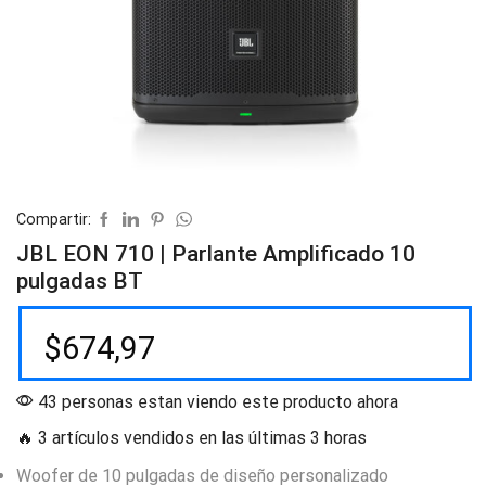
Compartir:
JBL EON 710 | Parlante Amplificado 10
pulgadas BT
$
674,97
43 personas estan viendo este producto ahora
🔥 3 artículos vendidos en las últimas 3 horas
Woofer de 10 pulgadas de diseño personalizado