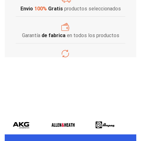
Envio
100%
Gratis
productos seleccionados
Garantía
de fabrica
en todos los productos
Varios metodos
de pago