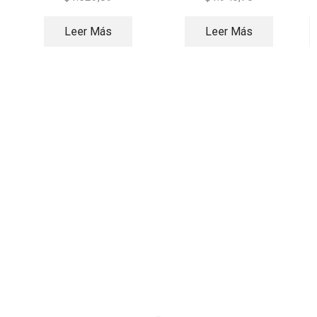
Leer Más
Leer Más