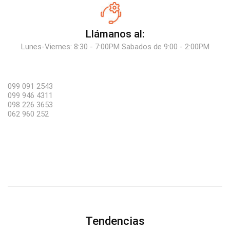
Llámanos al:
Lunes-Viernes: 8:30 - 7:00PM Sabados de 9:00 - 2:00PM
099 091 2543
099 946 4311
098 226 3653
062 960 252
Tendencias