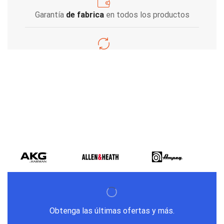
Garantía
de fabrica
en todos los productos
Varios metodos
de pago
Obtenga las últimas ofertas y más.