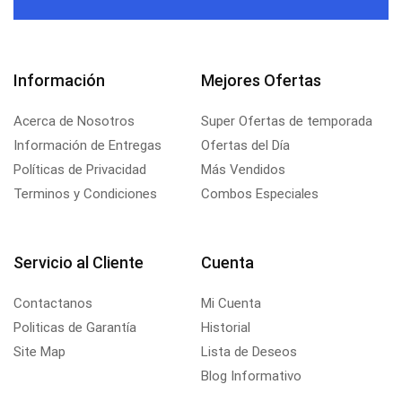
Información
Mejores Ofertas
Acerca de Nosotros
Super Ofertas de temporada
Información de Entregas
Ofertas del Día
Políticas de Privacidad
Más Vendidos
Terminos y Condiciones
Combos Especiales
Servicio al Cliente
Cuenta
Contactanos
Mi Cuenta
Politicas de Garantía
Historial
Site Map
Lista de Deseos
Blog Informativo