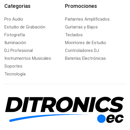
Categorias
Promociones
Pro Audio
Parlantes Amplificados
Estudio de Grabación
Guitarras y Bajos
Fotografía
Teclados
Iluminación
Monitores de Estudio
DJ Profesional
Controladores DJ
Instrumentos Musicales
Baterías Electrónicas
Soportes
Tecnología