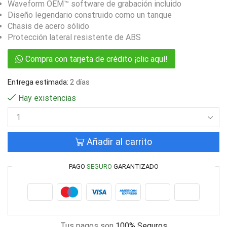
Waveform OEM™ software de grabación incluido
Diseño legendario construido como un tanque
Chasis de acero sólido
Protección lateral resistente de ABS
Compra con tarjeta de crédito ¡clic aquí!
Entrega estimada:
2 días
Hay existencias
Añadir al carrito
PAGO
SEGURO
GARANTIZADO
Tus pagos son
100% Seguros