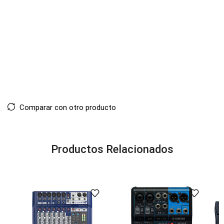
Comparar con otro producto
Productos Relacionados