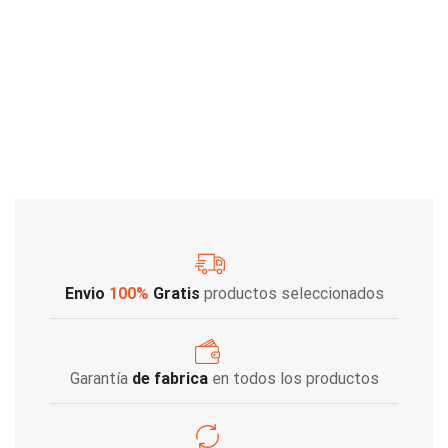
Envio
100%
Gratis
productos seleccionados
Garantía
de fabrica
en todos los productos