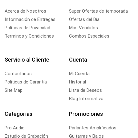
Acerca de Nosotros
Super Ofertas de temporada
Información de Entregas
Ofertas del Día
Políticas de Privacidad
Más Vendidos
Terminos y Condiciones
Combos Especiales
Servicio al Cliente
Cuenta
Contactanos
Mi Cuenta
Politicas de Garantía
Historial
Site Map
Lista de Deseos
Blog Informativo
Categorias
Promociones
Pro Audio
Parlantes Amplificados
Estudio de Grabación
Guitarras y Bajos