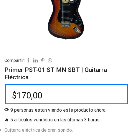
Compartir:
Primer PST-01 ST MN SBT | Guitarra
Eléctrica
$
170,00
9 personas estan viendo este producto ahora
🔥 5 artículos vendidos en las últimas 3 horas
Guitarra eléctrica de gran sonido.