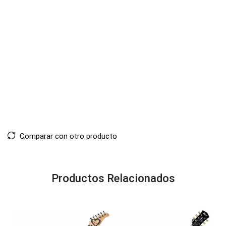
Comparar con otro producto
Productos Relacionados