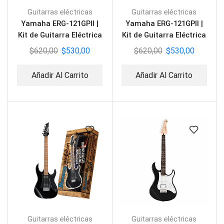
Guitarras eléctricas
Guitarras eléctricas
Yamaha ERG-121GPII |
Yamaha ERG-121GPII |
Kit de Guitarra Eléctrica
Kit de Guitarra Eléctrica
Negra
Azul
$
620,00
$
530,00
$
620,00
$
530,00
Añadir Al Carrito
Añadir Al Carrito
Guitarras eléctricas
Guitarras eléctricas