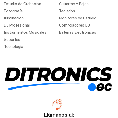
Estudio de Grabación
Guitarras y Bajos
Fotografía
Teclados
Iluminación
Monitores de Estudio
DJ Profesional
Controladores DJ
Instrumentos Musicales
Baterías Electrónicas
Soportes
Tecnología
Llámanos al: