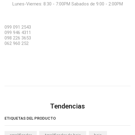
Lunes-Viernes: 8:30 - 7:00PM Sabados de 9:00 - 2:00PM
099 091 2543
099 946 4311
098 226 3653
062 960 252
Tendencias
ETIQUETAS DEL PRODUCTO