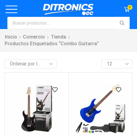
0
Inicio
Comercio
Tienda
Productos Etiquetados “combo Guitarra”