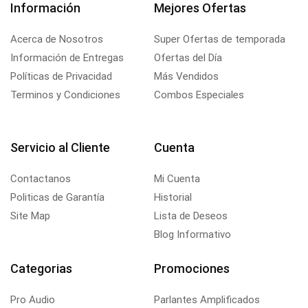
Información
Mejores Ofertas
Acerca de Nosotros
Super Ofertas de temporada
Información de Entregas
Ofertas del Día
Políticas de Privacidad
Más Vendidos
Terminos y Condiciones
Combos Especiales
Servicio al Cliente
Cuenta
Contactanos
Mi Cuenta
Politicas de Garantía
Historial
Site Map
Lista de Deseos
Blog Informativo
Categorias
Promociones
Pro Audio
Parlantes Amplificados