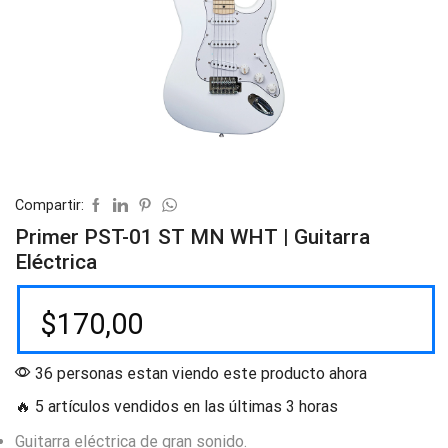
Compartir:
Primer PST-01 ST MN WHT | Guitarra
Eléctrica
$
170,00
36 personas estan viendo este producto ahora
🔥 5 artículos vendidos en las últimas 3 horas
Guitarra eléctrica de gran sonido.