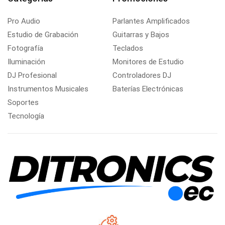
Pro Audio
Parlantes Amplificados
Estudio de Grabación
Guitarras y Bajos
Fotografía
Teclados
Iluminación
Monitores de Estudio
DJ Profesional
Controladores DJ
Instrumentos Musicales
Baterías Electrónicas
Soportes
Tecnología