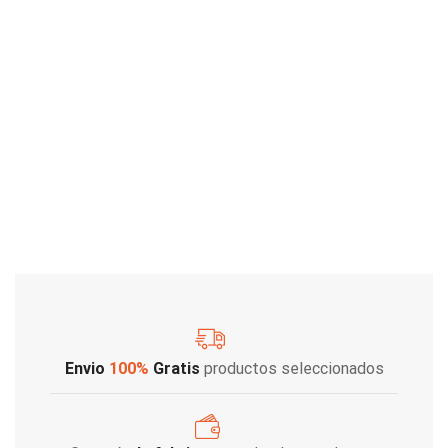
Envio
100%
Gratis
productos seleccionados