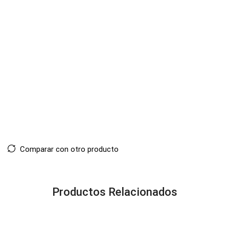
Comparar con otro producto
Productos Relacionados