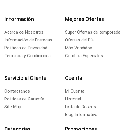
Información
Mejores Ofertas
Acerca de Nosotros
Super Ofertas de temporada
Información de Entregas
Ofertas del Día
Políticas de Privacidad
Más Vendidos
Terminos y Condiciones
Combos Especiales
Servicio al Cliente
Cuenta
Contactanos
Mi Cuenta
Politicas de Garantía
Historial
Site Map
Lista de Deseos
Blog Informativo
Categorias
Promociones