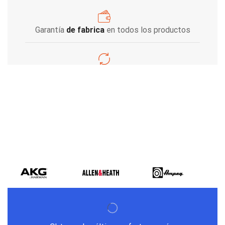
Garantía
de fabrica
en todos los productos
Varios metodos
de pago