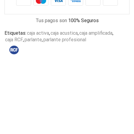
Tus pagos son
100% Seguros
Etiquetas:
caja activa
,
caja acustica
,
caja amplificada
,
caja RCF
,
parlante
,
parlante profesional