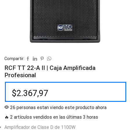
Compartir:
RCF TT 22-A II | Caja Amplificada
Profesional
$
2.367,97
26 personas estan viendo este producto ahora
🔥 2 artículos vendidos en las últimas 3 horas
Amplificador de Clase D de 1100W