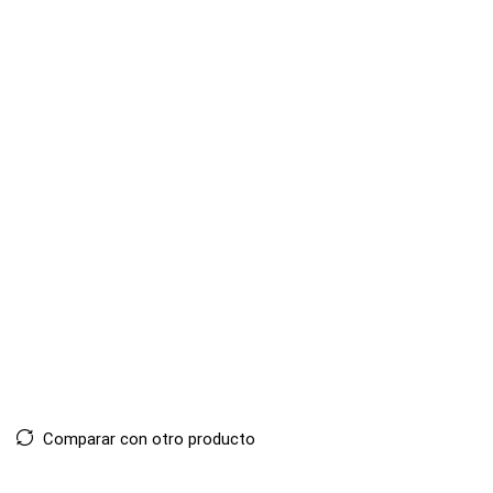
Comparar con otro producto