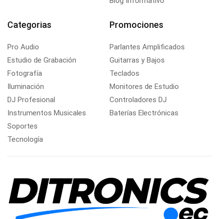
Blog Informativo
Categorias
Promociones
Pro Audio
Parlantes Amplificados
Estudio de Grabación
Guitarras y Bajos
Fotografía
Teclados
Iluminación
Monitores de Estudio
DJ Profesional
Controladores DJ
Instrumentos Musicales
Baterías Electrónicas
Soportes
Tecnología