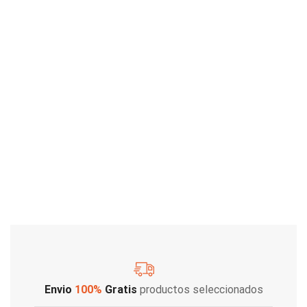
Envio
100%
Gratis
productos seleccionados