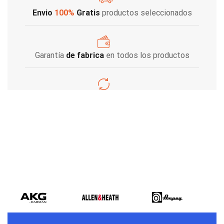
Envio
100%
Gratis
productos seleccionados
Garantía
de fabrica
en todos los productos
Varios metodos
de pago