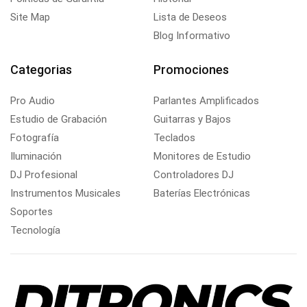
Site Map
Lista de Deseos
Blog Informativo
Categorias
Promociones
Pro Audio
Parlantes Amplificados
Estudio de Grabación
Guitarras y Bajos
Fotografía
Teclados
Iluminación
Monitores de Estudio
DJ Profesional
Controladores DJ
Instrumentos Musicales
Baterías Electrónicas
Soportes
Tecnología