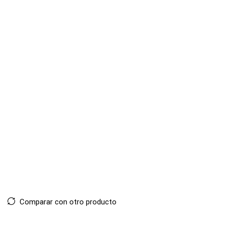
Comparar con otro producto