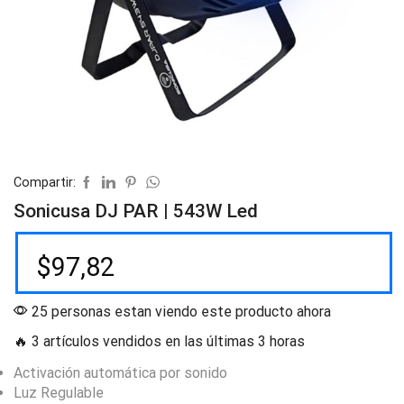
Compartir:
Sonicusa DJ PAR | 543W Led
$
97,82
25 personas estan viendo este producto ahora
🔥 3 artículos vendidos en las últimas 3 horas
Activación automática por sonido
Luz Regulable