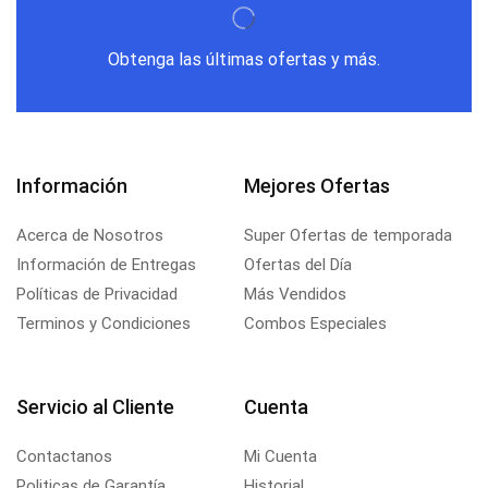
Obtenga las últimas ofertas y más.
Información
Mejores Ofertas
Acerca de Nosotros
Super Ofertas de temporada
Información de Entregas
Ofertas del Día
Políticas de Privacidad
Más Vendidos
Terminos y Condiciones
Combos Especiales
Servicio al Cliente
Cuenta
Contactanos
Mi Cuenta
Politicas de Garantía
Historial