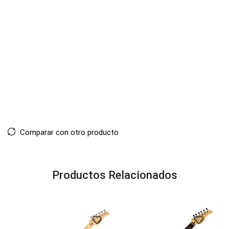
Comparar con otro producto
Productos Relacionados