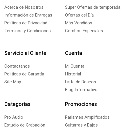
Acerca de Nosotros
Super Ofertas de temporada
Información de Entregas
Ofertas del Día
Políticas de Privacidad
Más Vendidos
Terminos y Condiciones
Combos Especiales
Servicio al Cliente
Cuenta
Contactanos
Mi Cuenta
Politicas de Garantía
Historial
Site Map
Lista de Deseos
Blog Informativo
Categorias
Promociones
Pro Audio
Parlantes Amplificados
Estudio de Grabación
Guitarras y Bajos