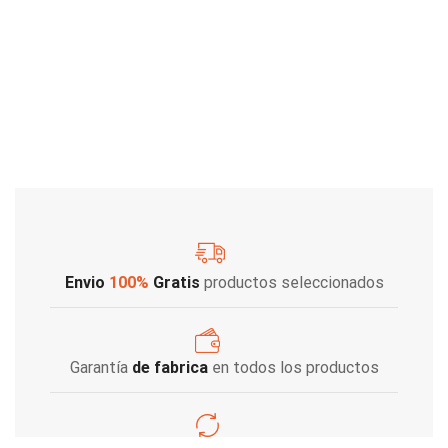
Envio
100%
Gratis
productos seleccionados
Garantía
de fabrica
en todos los productos