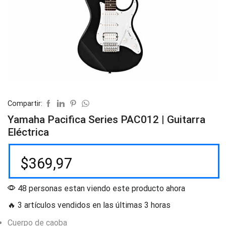
Compartir:
Yamaha Pacifica Series PAC012 | Guitarra
Eléctrica
$
369,97
48 personas estan viendo este producto ahora
🔥 3 artículos vendidos en las últimas 3 horas
Cuerpo de caoba