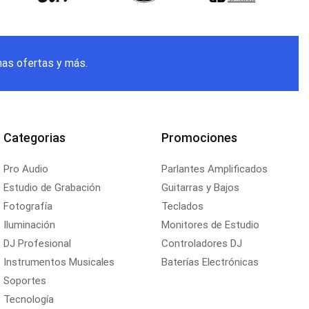
mas ofertas y más.
Categorias
Promociones
Pro Audio
Parlantes Amplificados
Estudio de Grabación
Guitarras y Bajos
Fotografía
Teclados
Iluminación
Monitores de Estudio
DJ Profesional
Controladores DJ
Instrumentos Musicales
Baterías Electrónicas
Soportes
Tecnología