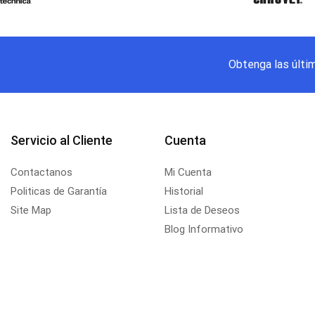
Obtenga las últi
Servicio al Cliente
Cuenta
Contactanos
Mi Cuenta
Politicas de Garantía
Historial
Site Map
Lista de Deseos
Blog Informativo