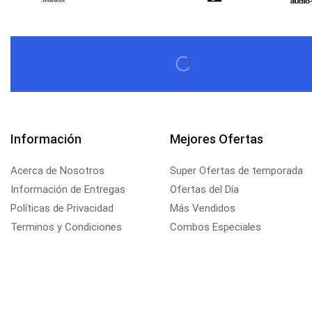
Información
Mejores Ofertas
Acerca de Nosotros
Super Ofertas de temporada
Información de Entregas
Ofertas del Día
Políticas de Privacidad
Más Vendidos
Terminos y Condiciones
Combos Especiales