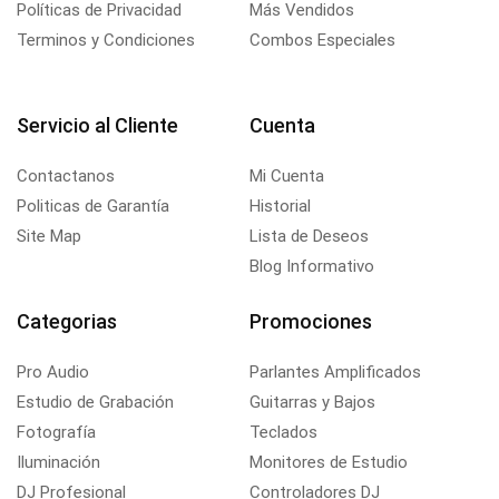
Políticas de Privacidad
Más Vendidos
Terminos y Condiciones
Combos Especiales
Servicio al Cliente
Cuenta
Contactanos
Mi Cuenta
Politicas de Garantía
Historial
Site Map
Lista de Deseos
Blog Informativo
Categorias
Promociones
Pro Audio
Parlantes Amplificados
Estudio de Grabación
Guitarras y Bajos
Fotografía
Teclados
Iluminación
Monitores de Estudio
DJ Profesional
Controladores DJ