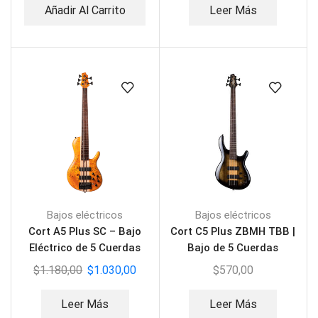
Añadir Al Carrito
Leer Más
Bajos eléctricos
Bajos eléctricos
Cort A5 Plus SC – Bajo
Cort C5 Plus ZBMH TBB |
Eléctrico de 5 Cuerdas
Bajo de 5 Cuerdas
$
1.180,00
$
1.030,00
$
570,00
Leer Más
Leer Más