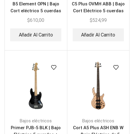
B5 Element OPN | Bajo
C5 Plus OVMH ABB | Bajo
Cort eléctrico 5 cuerdas
Cort Eléctrico 5 cuerdas
$
610,00
$
524,99
Añadir Al Carrito
Añadir Al Carrito
Bajos eléctricos
Bajos eléctricos
Primer PJB-5 BLK | Bajo
Cort A5 Plus ASH ENB W