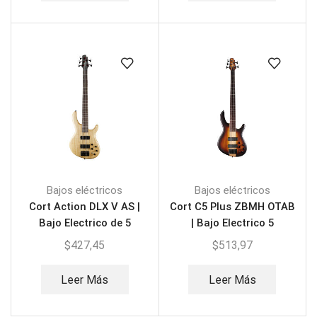
Bajos eléctricos
Bajos eléctricos
Cort Action DLX V AS |
Cort C5 Plus ZBMH OTAB
Bajo Electrico de 5
| Bajo Electrico 5
Cuerdas
Cuerdas
$
427,45
$
513,97
Leer Más
Leer Más