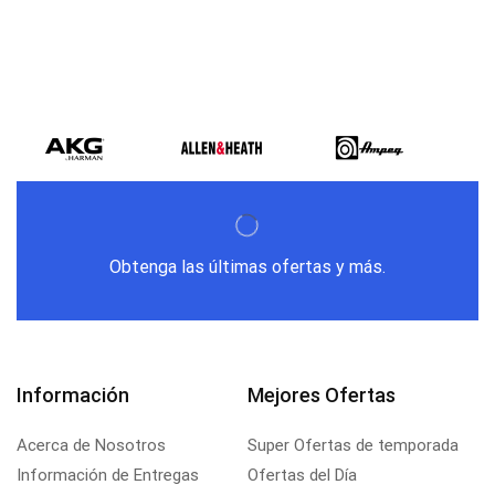
Obtenga las últimas ofertas y más.
Información
Mejores Ofertas
Acerca de Nosotros
Super Ofertas de temporada
Información de Entregas
Ofertas del Día