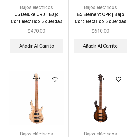
Bajos eléctricos
Bajos eléctricos
C5 Deluxe CRD | Bajo
B5 Element OPR | Bajo
Cort eléctrico 5 cuerdas
Cort eléctrico 5 cuerdas
$
470,00
$
610,00
Añadir Al Carrito
Añadir Al Carrito
Bajos eléctricos
Bajos eléctricos