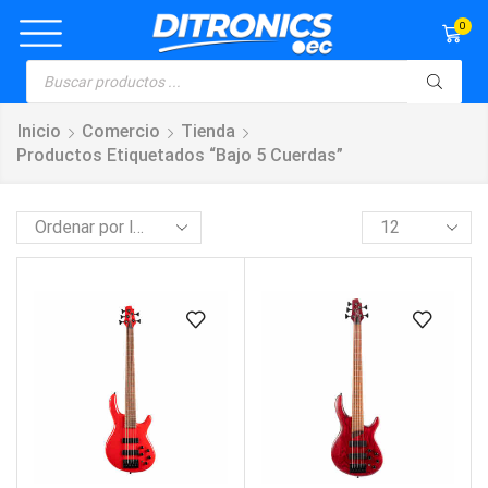
0
Inicio
Comercio
Tienda
Productos Etiquetados “bajo 5 Cuerdas”